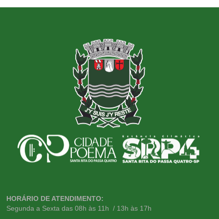
HORÁRIO DE ATENDIMENTO:
Segunda a Sexta das 08h às 11h / 13h às 17h