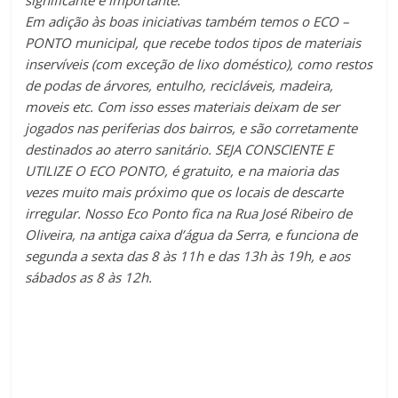
Em adição às boas iniciativas também temos o ECO –
PONTO municipal, que recebe todos tipos de materiais
inservíveis (com exceção de lixo doméstico), como restos
de podas de árvores, entulho, recicláveis, madeira,
moveis etc. Com isso esses materiais deixam de ser
jogados nas periferias dos bairros, e são corretamente
destinados ao aterro sanitário. SEJA CONSCIENTE E
UTILIZE O ECO PONTO, é gratuito, e na maioria das
vezes muito mais próximo que os locais de descarte
irregular. Nosso Eco Ponto fica na Rua José Ribeiro de
Oliveira, na antiga caixa d’água da Serra, e funciona de
segunda a sexta das 8 às 11h e das 13h às 19h, e aos
sábados as 8 às 12h.