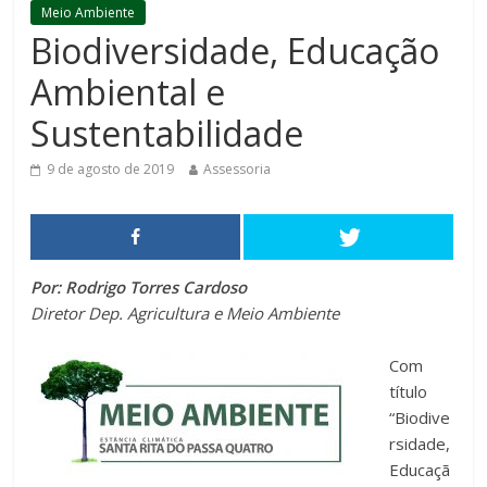
Meio Ambiente
Biodiversidade, Educação
Ambiental e
Sustentabilidade
9 de agosto de 2019
Assessoria
Por: Rodrigo Torres Cardoso
Diretor Dep. Agricultura e Meio Ambiente
Com
título
“Biodive
rsidade,
Educaçã