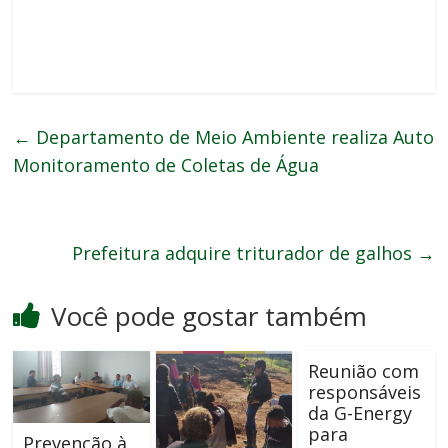
←
Departamento de Meio Ambiente realiza Auto
Monitoramento de Coletas de Água
Prefeitura adquire triturador de galhos
→
Você pode gostar também
Reunião com
responsáveis
da G-Energy
para
Prevenção à