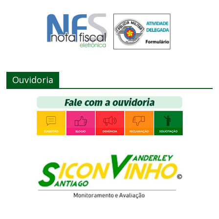
Ouvidoria