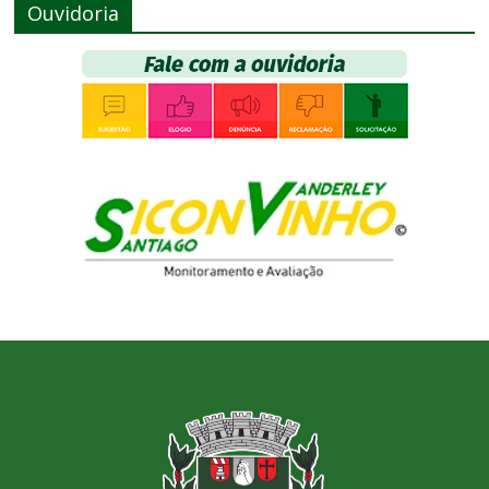
Ouvidoria