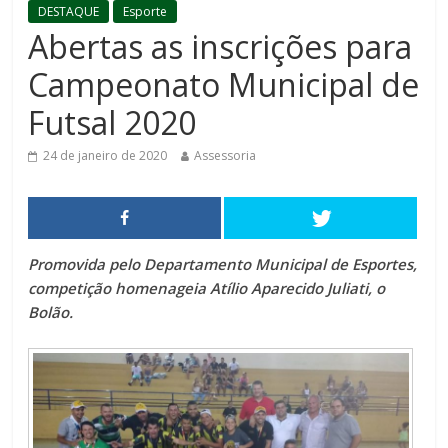
DESTAQUE
Esporte
Abertas as inscrições para
Campeonato Municipal de
Futsal 2020
24 de janeiro de 2020
Assessoria
Promovida pelo Departamento Municipal de Esportes,
competição homenageia Atílio Aparecido Juliati, o
Bolão.