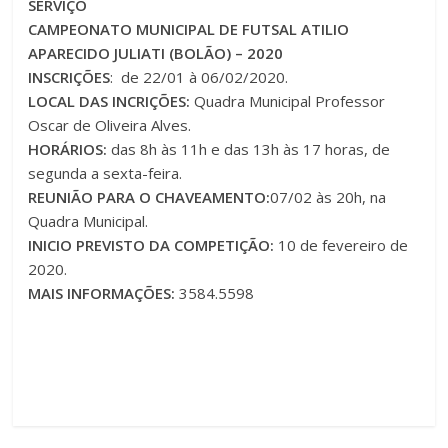
SERVIÇO
CAMPEONATO MUNICIPAL DE FUTSAL ATILIO
APARECIDO JULIATI (BOLÃO) – 2020
INSCRIÇÕES
: de 22/01 à 06/02/2020.
LOCAL DAS INCRIÇÕES:
Quadra Municipal Professor
Oscar de Oliveira Alves.
HORÁRIOS:
das 8h às 11h e das 13h às 17 horas, de
segunda a sexta-feira.
REUNIÃO PARA O CHAVEAMENTO:
07/02 às 20h, na
Quadra Municipal.
INICIO PREVISTO DA COMPETIÇÃO:
10 de fevereiro de
2020.
MAIS INFORMAÇÕES:
3584.5598