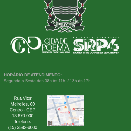
HORÁRIO DE ATENDIMENTO:
Segunda a Sexta das 08h às 11h / 13h às 17h
Rua Vitor
Meirelles, 89
Centro - CEP
13.670-000
Telefone:
(19) 3582-9000