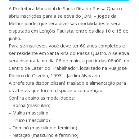
A Prefeitura Municipal de Santa Rita do Passa Quatro
abriu inscrições para a seletiva do JOMI – Jogos da
Melhor idade, que terá diversas modalidades e será
disputada em Lençóis Paulista, entre os dias 10 e 15 de
junho.
Para se inscrever, você deve ter 60 anos completos e
ser residente em Santa Rita do Passa Quatro. A seletiva
será disputada no dia 06 de maio, a partir das 08h00, no
Centro de Lazer do Trabalhador, localizado na Rua José
Ribeiro de Oliveira, 1593 – Jardim Alvorada.
A prefeitura disponibilizará traslado e alimentação para
os atletas que forem disputar a competição.
Confira abaixo as modalidades:
– Bocha (masculino)
– Malha (masculino
– Truco (masculino)
– Dominó (masculino e feminino)
– Natação (masculino e feminino)