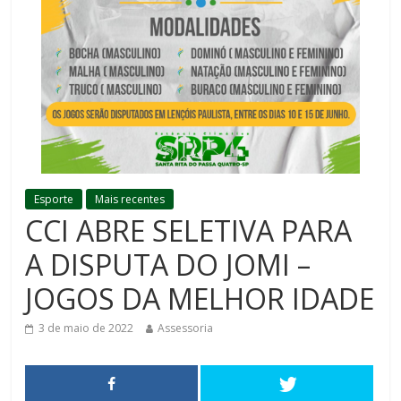
Esporte
Mais recentes
CCI ABRE SELETIVA PARA
A DISPUTA DO JOMI –
JOGOS DA MELHOR IDADE
3 de maio de 2022
Assessoria