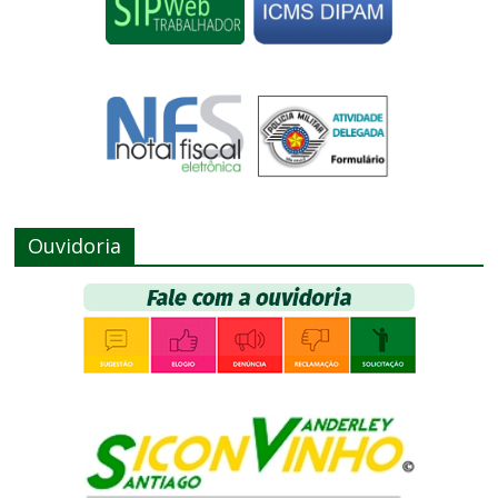
Ouvidoria