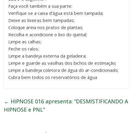
Faça você também a sua parte:
Verifique se a caixa d’água está bem tampada;
Deixe as lixeiras bem tampadas;
Coloque areia nos pratos de plantas;
Recolha e acondicione o lixo do quintal;
Limpe as calhas;
Feche os ralos;
Limpe a bandeja externa da geladeira;
Limpe e guarde as vasilhas dos bichos de estimação;
Limpe a bandeja coletora de água do ar-condicionado;
Cubra bem todos os reservatórios de água
←
HIPNOSE 016 apresenta: “DESMISTIFICANDO A
HIPNOSE e PNL”