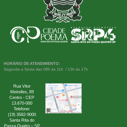
HORÁRIO DE ATENDIMENTO:
Segunda a Sexta das 08h às 11h / 13h às 17h
Rua Vitor
Meirelles, 89
Centro - CEP
13.670-000
Telefone:
(19) 3582-9000
Santa Rita do
Passa Quatro – SP