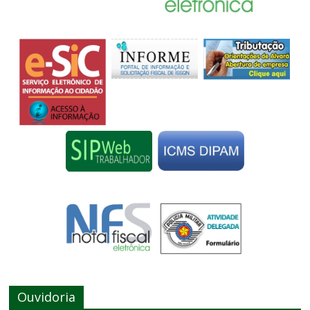
Ouvidoria