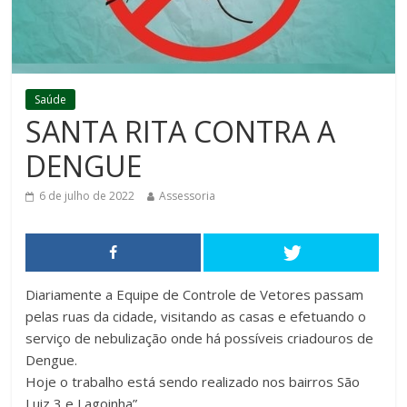
Saúde
SANTA RITA CONTRA A
DENGUE
6 de julho de 2022
Assessoria
Diariamente a Equipe de Controle de Vetores passam
pelas ruas da cidade, visitando as casas e efetuando o
serviço de nebulização onde há possíveis criadouros de
Dengue.
Hoje o trabalho está sendo realizado nos bairros São
Luiz 3 e Lagoinha”.