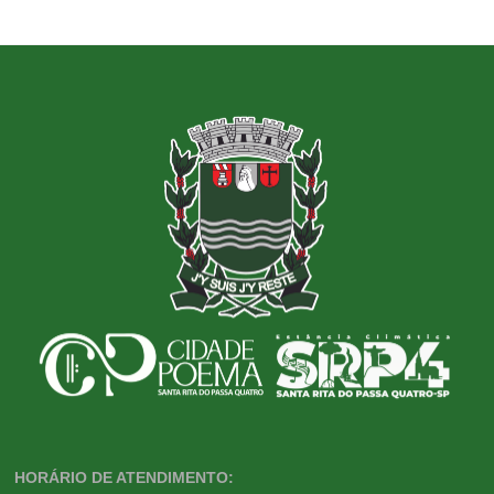
HORÁRIO DE ATENDIMENTO: