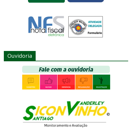
Ouvidoria