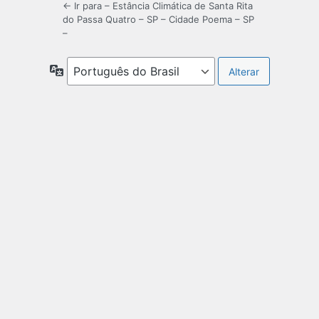
← Ir para – Estância Climática de Santa Rita
do Passa Quatro – SP – Cidade Poema – SP
–
Idioma