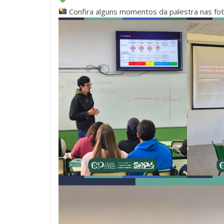
Confira alguns momentos da palestra nas fot