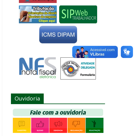
Ouvidoria