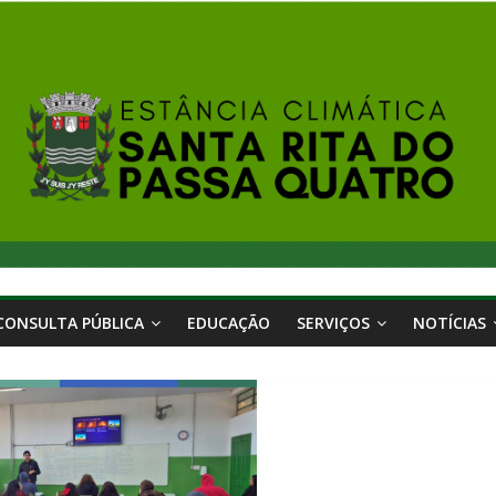
CONSULTA PÚBLICA
EDUCAÇÃO
SERVIÇOS
NOTÍCIAS