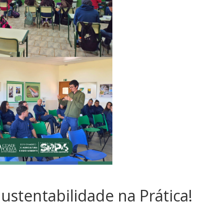
ustentabilidade na Prática!