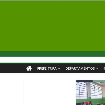
PREFEITURA
DEPARTAMENTOS