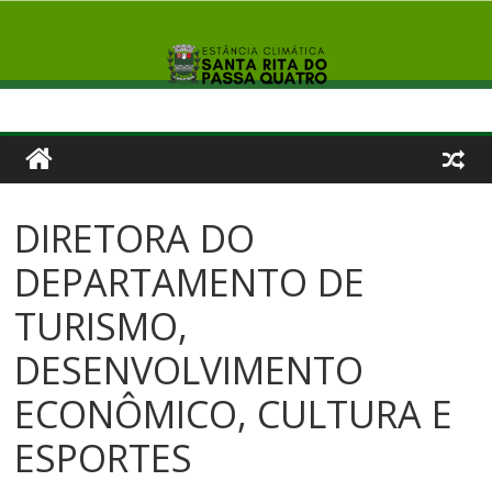
DIRETORA DO
DEPARTAMENTO DE
TURISMO,
DESENVOLVIMENTO
ECONÔMICO, CULTURA E
ESPORTES