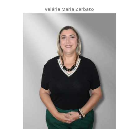
Valéria Maria Zerbato