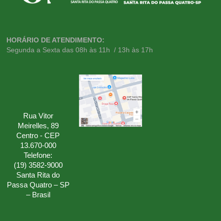
HORÁRIO DE ATENDIMENTO:
Segunda a Sexta das 08h às 11h / 13h às 17h
Rua Vitor
Meirelles, 89
Centro - CEP
13.670-000
Telefone:
(19) 3582-9000
Santa Rita do
Passa Quatro – SP
– Brasil