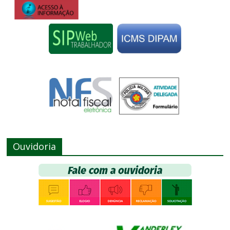
Ouvidoria