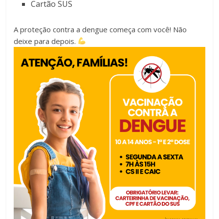
Cartão SUS
A proteção contra a dengue começa com você! Não
deixe para depois.