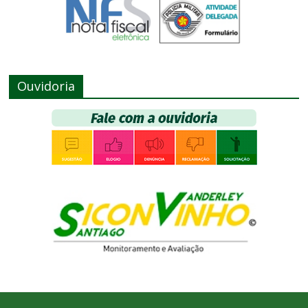
Ouvidoria