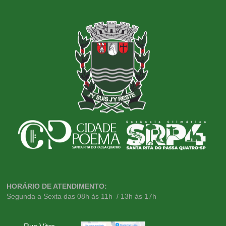
HORÁRIO DE ATENDIMENTO:
Segunda a Sexta das 08h às 11h / 13h às 17h