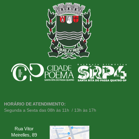
HORÁRIO DE ATENDIMENTO:
Segunda a Sexta das 08h às 11h / 13h às 17h
Rua Vitor
Meirelles, 89