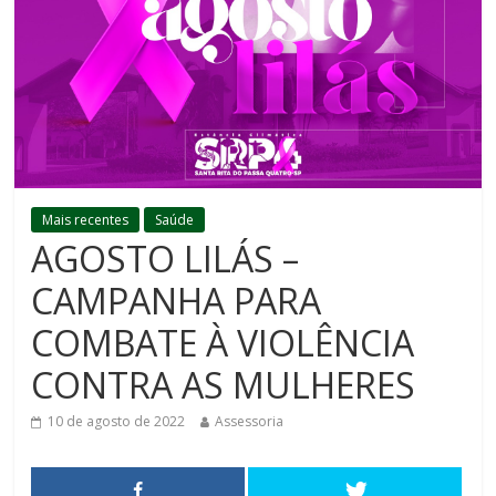
Mais recentes
Saúde
AGOSTO LILÁS –
CAMPANHA PARA
COMBATE À VIOLÊNCIA
CONTRA AS MULHERES
10 de agosto de 2022
Assessoria