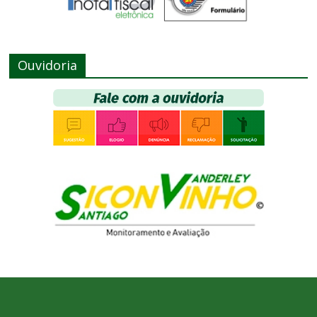
Ouvidoria