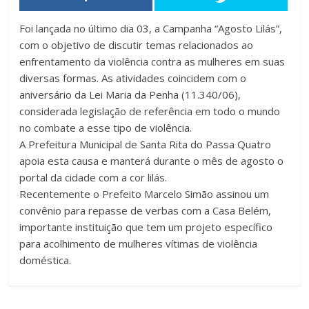
Foi lançada no último dia 03, a Campanha “Agosto Lilás”,
com o objetivo de discutir temas relacionados ao
enfrentamento da violência contra as mulheres em suas
diversas formas. As atividades coincidem com o
aniversário da Lei Maria da Penha (11.340/06),
considerada legislação de referência em todo o mundo
no combate a esse tipo de violência.
A Prefeitura Municipal de Santa Rita do Passa Quatro
apoia esta causa e manterá durante o mês de agosto o
portal da cidade com a cor lilás.
Recentemente o Prefeito Marcelo Simão assinou um
convênio para repasse de verbas com a Casa Belém,
importante instituição que tem um projeto específico
para acolhimento de mulheres vítimas de violência
doméstica.