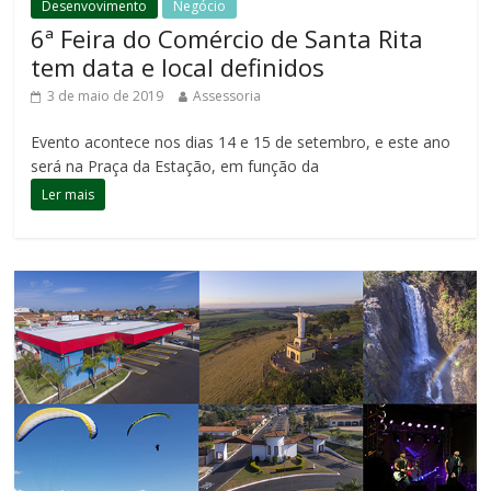
Desenvovimento
Negócio
6ª Feira do Comércio de Santa Rita
tem data e local definidos
3 de maio de 2019
Assessoria
Evento acontece nos dias 14 e 15 de setembro, e este ano
será na Praça da Estação, em função da
Ler mais