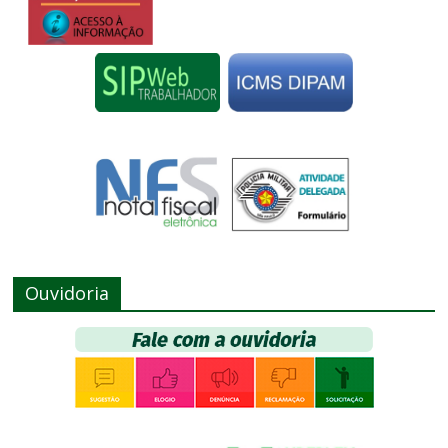
Ouvidoria