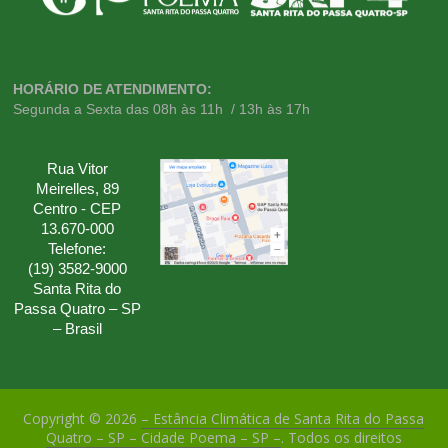
HORÁRIO DE ATENDIMENTO:
Segunda a Sexta das 08h às 11h / 13h às 17h
Rua Vitor
Meirelles, 89
Centro - CEP
13.670-000
Telefone:
(19) 3582-9000
Santa Rita do
Passa Quatro – SP
– Brasil
Copyright © 2026
– Estância Climática de Santa Rita do Passa
Quatro – SP – Cidade Poema – SP –
. Todos os direitos