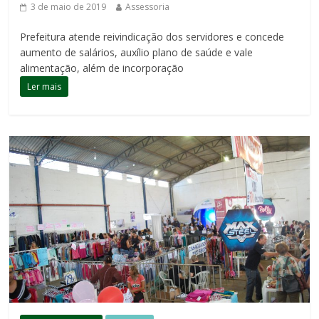
3 de maio de 2019
Assessoria
Prefeitura atende reivindicação dos servidores e concede
aumento de salários, auxílio plano de saúde e vale
alimentação, além de incorporação
Ler mais