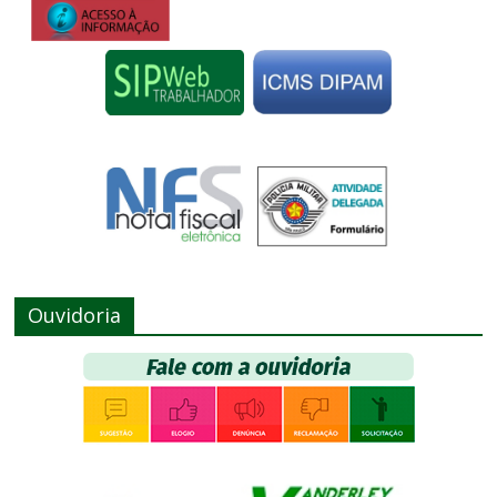
Ouvidoria