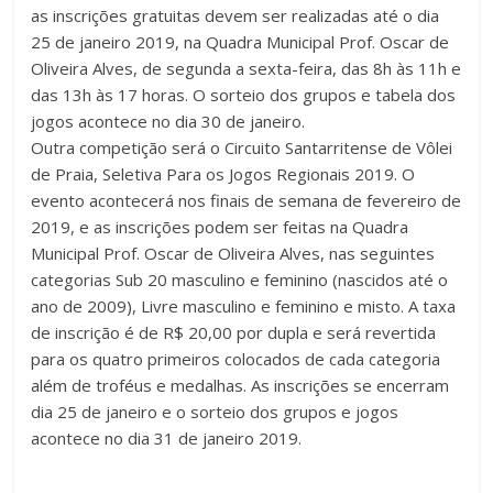
as inscrições gratuitas devem ser realizadas até o dia
25 de janeiro 2019, na Quadra Municipal Prof. Oscar de
Oliveira Alves, de segunda a sexta-feira, das 8h às 11h e
das 13h às 17 horas. O sorteio dos grupos e tabela dos
jogos acontece no dia 30 de janeiro.
Outra competição será o Circuito Santarritense de Vôlei
de Praia, Seletiva Para os Jogos Regionais 2019. O
evento acontecerá nos finais de semana de fevereiro de
2019, e as inscrições podem ser feitas na Quadra
Municipal Prof. Oscar de Oliveira Alves, nas seguintes
categorias Sub 20 masculino e feminino (nascidos até o
ano de 2009), Livre masculino e feminino e misto. A taxa
de inscrição é de R$ 20,00 por dupla e será revertida
para os quatro primeiros colocados de cada categoria
além de troféus e medalhas. As inscrições se encerram
dia 25 de janeiro e o sorteio dos grupos e jogos
acontece no dia 31 de janeiro 2019.