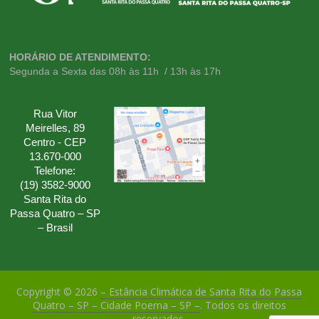
HORÁRIO DE ATENDIMENTO:
Segunda a Sexta das 08h às 11h / 13h às 17h
Rua Vitor
Meirelles, 89
Centro - CEP
13.670-000
Telefone:
(19) 3582-9000
Santa Rita do
Passa Quatro – SP
– Brasil
Copyright © 2026
– Estância Climática de Santa Rita do Passa
Quatro – SP – Cidade Poema – SP –
. Todos os direitos
reservados.