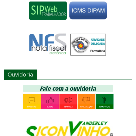
Ouvidoria