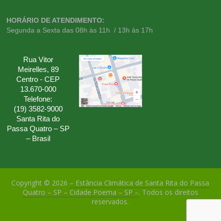
HORÁRIO DE ATENDIMENTO:
Segunda a Sexta das 08h às 11h / 13h às 17h
Rua Vitor
Meirelles, 89
Centro - CEP
13.670-000
Telefone:
(19) 3582-9000
Santa Rita do
Passa Quatro – SP
– Brasil
Copyright © 2026
– Estância Climática de Santa Rita do Passa
Quatro – SP – Cidade Poema – SP –
. Todos os direitos
reservados.