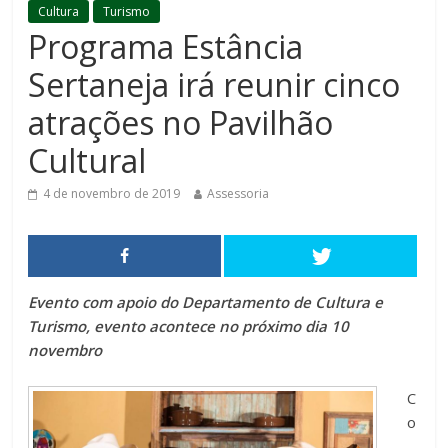
Cultura
Turismo
Programa Estância
Sertaneja irá reunir cinco
atrações no Pavilhão
Cultural
4 de novembro de 2019
Assessoria
Evento com apoio do Departamento de Cultura e
Turismo, evento acontece
no próximo dia 10
novembro
C
o