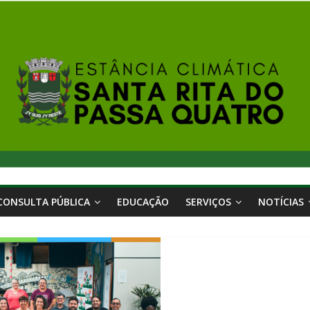
CONSULTA PÚBLICA
EDUCAÇÃO
SERVIÇOS
NOTÍCIAS