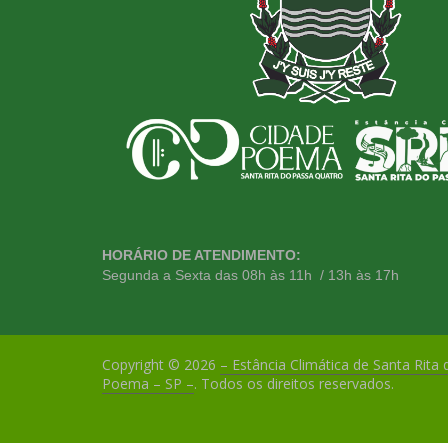
HORÁRIO DE ATENDIMENTO:
Segunda a Sexta das 08h às 11h / 13h às 17h
Copyright © 2026
– Estância Climática de Santa Rita
Poema – SP –
. Todos os direitos reservados.