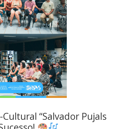
Cultural “Salvador Pujals
Sucesso!