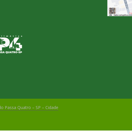
 do Passa Quatro – SP – Cidade