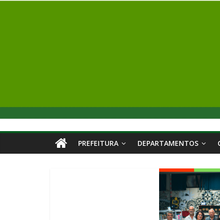
PREFEITURA
DEPARTAMENTOS