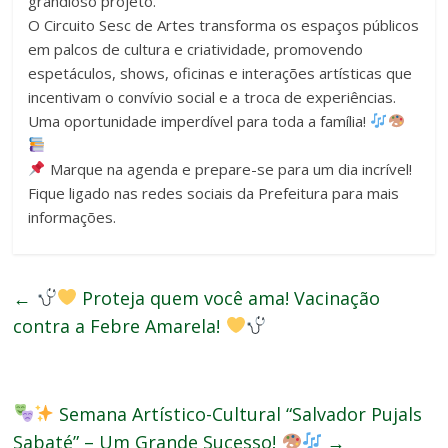
grandioso projeto.
O Circuito Sesc de Artes transforma os espaços públicos
em palcos de cultura e criatividade, promovendo
espetáculos, shows, oficinas e interações artísticas que
incentivam o convívio social e a troca de experiências.
Uma oportunidade imperdível para toda a família!
Marque na agenda e prepare-se para um dia incrível!
Fique ligado nas redes sociais da Prefeitura para mais
informações.
←
Proteja quem você ama! Vacinação
contra a Febre Amarela!
Semana Artístico-Cultural “Salvador Pujals
Sabaté” – Um Grande Sucesso!
→