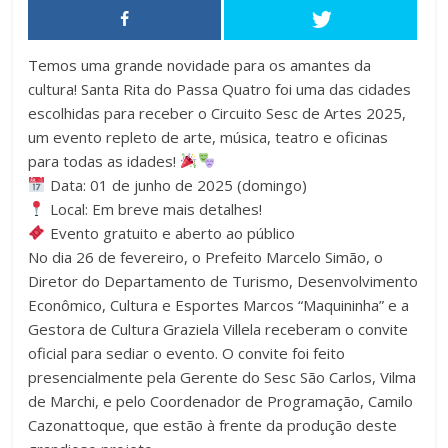
Temos uma grande novidade para os amantes da
cultura! Santa Rita do Passa Quatro foi uma das cidades
escolhidas para receber o Circuito Sesc de Artes 2025,
um evento repleto de arte, música, teatro e oficinas
para todas as idades!
Data: 01 de junho de 2025 (domingo)
Local: Em breve mais detalhes!
Evento gratuito e aberto ao público
No dia 26 de fevereiro, o Prefeito Marcelo Simão, o
Diretor do Departamento de Turismo, Desenvolvimento
Econômico, Cultura e Esportes Marcos “Maquininha” e a
Gestora de Cultura Graziela Villela receberam o convite
oficial para sediar o evento. O convite foi feito
presencialmente pela Gerente do Sesc São Carlos, Vilma
de Marchi, e pelo Coordenador de Programação, Camilo
Cazonattoque, que estão à frente da produção deste