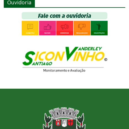
Ouvidoria