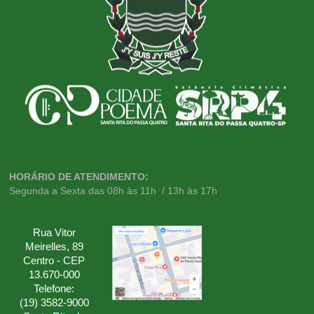
HORÁRIO DE ATENDIMENTO:
Segunda a Sexta das 08h às 11h / 13h às 17h
Rua Vitor
Meirelles, 89
Centro - CEP
13.670-000
Telefone:
(19) 3582-9000