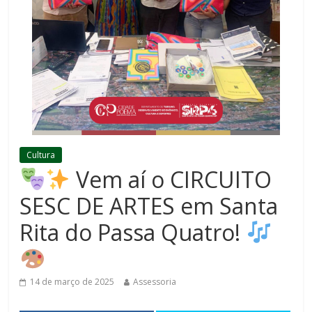
Cultura
Vem aí o CIRCUITO
SESC DE ARTES em Santa
Rita do Passa Quatro!
14 de março de 2025
Assessoria