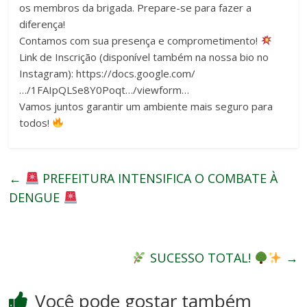
os membros da brigada. Prepare-se para fazer a
diferença!
Contamos com sua presença e comprometimento!
Link de Inscrição (disponível também na nossa bio no
Instagram): https://docs.google.com/
…/1FAIpQLSe8Y0Poqt…/viewform…
Vamos juntos garantir um ambiente mais seguro para
todos!
←
PREFEITURA INTENSIFICA O COMBATE À
DENGUE
SUCESSO TOTAL!
→
Você pode gostar também