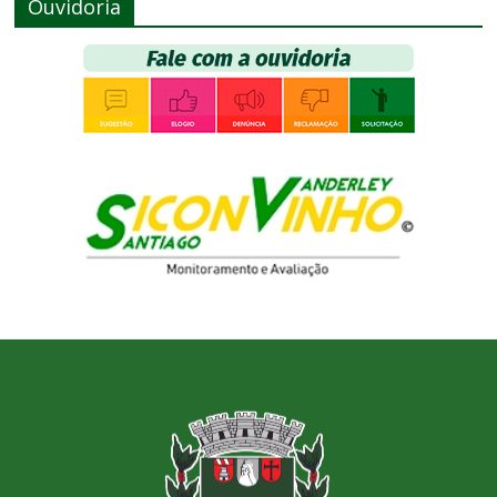
Ouvidoria