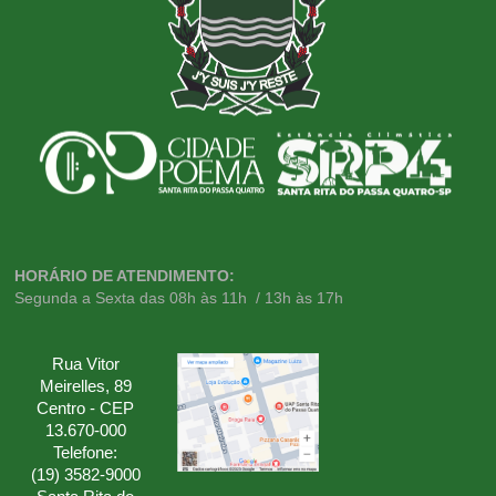
HORÁRIO DE ATENDIMENTO:
Segunda a Sexta das 08h às 11h / 13h às 17h
Rua Vitor
Meirelles, 89
Centro - CEP
13.670-000
Telefone:
(19) 3582-9000