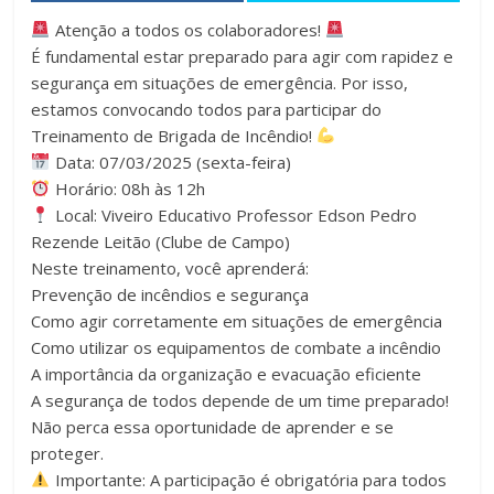
Atenção a todos os colaboradores!
É fundamental estar preparado para agir com rapidez e
segurança em situações de emergência. Por isso,
estamos convocando todos para participar do
Treinamento de Brigada de Incêndio!
Data: 07/03/2025 (sexta-feira)
Horário: 08h às 12h
Local: Viveiro Educativo Professor Edson Pedro
Rezende Leitão (Clube de Campo)
Neste treinamento, você aprenderá:
Prevenção de incêndios e segurança
Como agir corretamente em situações de emergência
Como utilizar os equipamentos de combate a incêndio
A importância da organização e evacuação eficiente
A segurança de todos depende de um time preparado!
Não perca essa oportunidade de aprender e se
proteger.
Importante: A participação é obrigatória para todos