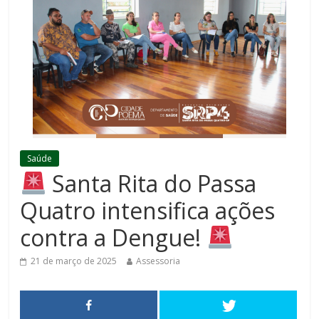
Saúde
Santa Rita do Passa
Quatro intensifica ações
contra a Dengue!
21 de março de 2025
Assessoria