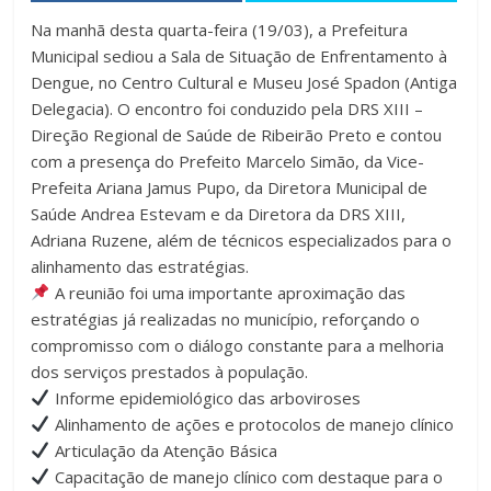
Na manhã desta quarta-feira (19/03), a Prefeitura
Municipal sediou a Sala de Situação de Enfrentamento à
Dengue, no Centro Cultural e Museu José Spadon (Antiga
Delegacia). O encontro foi conduzido pela DRS XIII –
Direção Regional de Saúde de Ribeirão Preto e contou
com a presença do Prefeito Marcelo Simão, da Vice-
Prefeita Ariana Jamus Pupo, da Diretora Municipal de
Saúde Andrea Estevam e da Diretora da DRS XIII,
Adriana Ruzene, além de técnicos especializados para o
alinhamento das estratégias.
A reunião foi uma importante aproximação das
estratégias já realizadas no município, reforçando o
compromisso com o diálogo constante para a melhoria
dos serviços prestados à população.
Informe epidemiológico das arboviroses
Alinhamento de ações e protocolos de manejo clínico
Articulação da Atenção Básica
Capacitação de manejo clínico com destaque para o