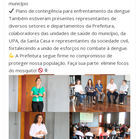
município
Plano de contingência para enfrentamento da dengue
Também estiveram presentes representantes de
diversos setores e departamentos da Prefeitura,
colaboradores das unidades de saúde do município, da
UPA, da Santa Casa e representantes da sociedade civil,
fortalecendo a união de esforços no combate à dengue.
A Prefeitura segue firme no compromisso de
proteger nossa população. Faça sua parte: elimine focos
do mosquito!