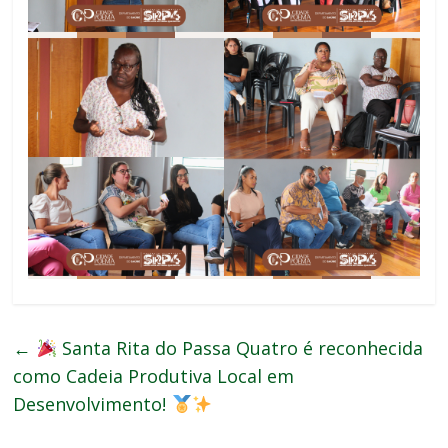
←
Santa Rita do Passa Quatro é reconhecida
como Cadeia Produtiva Local em
Desenvolvimento!