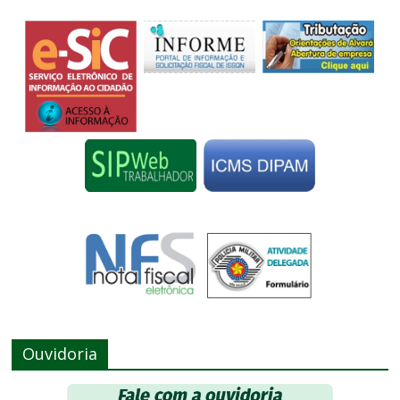
Ouvidoria