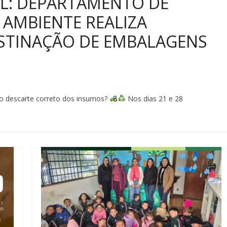
L: DEPARTAMENTO DE
 AMBIENTE REALIZA
ESTINAÇÃO DE EMBALAGENS
o descarte correto dos insumos?
Nos dias 21 e 28