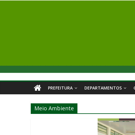
PREFEITURA
DEPARTAMENTOS
Meio Ambiente