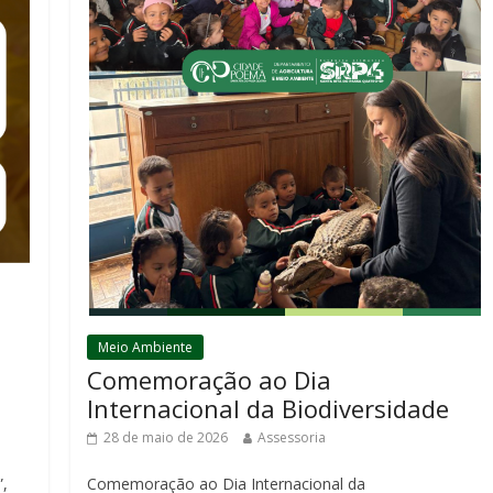
Meio Ambiente
Comemoração ao Dia
Internacional da Biodiversidade
28 de maio de 2026
Assessoria
Comemoração ao Dia Internacional da
”,