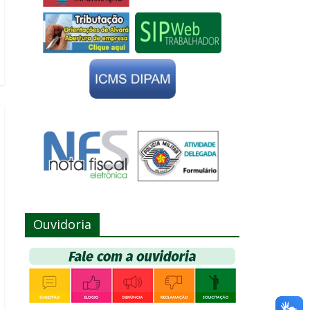
Ouvidoria