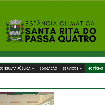
CONSULTA PÚBLICA
EDUCAÇÃO
SERVIÇOS
NOTÍCIAS