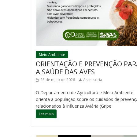
Meio Ambiente
ORIENTAÇÃO E PREVENÇÃO PAR
A SAÚDE DAS AVES
25 de maio de 2026
Assessoria
O Departamento de Agricultura e Meio Ambiente
orienta a população sobre os cuidados de preven
relacionados à Influenza Aviária (Gripe
Ler mais