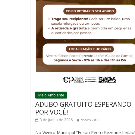
Meio Ambiente
ADUBO GRATUITO ESPERANDO
POR VOCÊ!
3 de junho de 2026
Assessoria
No Viveiro Municipal “Edson Pedro Rezende Leitão