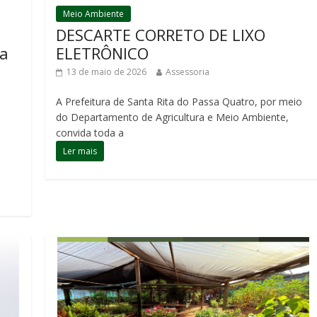
Meio Ambiente
DESCARTE CORRETO DE LIXO
da
ELETRÔNICO
13 de maio de 2026
Assessoria
A Prefeitura de Santa Rita do Passa Quatro, por meio
do Departamento de Agricultura e Meio Ambiente,
convida toda a
Ler mais