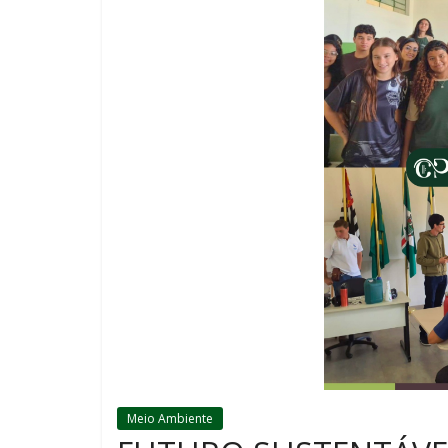
Meio Ambiente