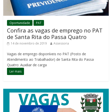
Oportunidade
PAT
Confira as vagas de emprego no PAT
de Santa Rita do Passa Quatro
14 de novembro de 2019
Assessoria
Vagas de emprego disponíveis no PAT (Posto de
Atendimento ao Trabalhador) de Santa Rita do Passa
Quatro: Auxiliar de carga
Ler mais