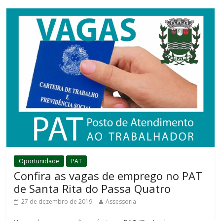
Oportunidade
PAT
Confira as vagas de emprego no PAT
de Santa Rita do Passa Quatro
27 de dezembro de 2019
Assessoria