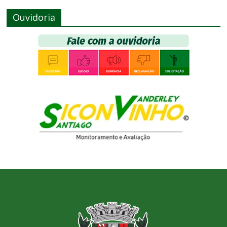
Ouvidoria