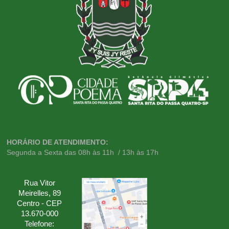
HORÁRIO DE ATENDIMENTO:
Segunda a Sexta das 08h às 11h / 13h às 17h
Rua Vitor
Meirelles, 89
Centro - CEP
13.670-000
Telefone: