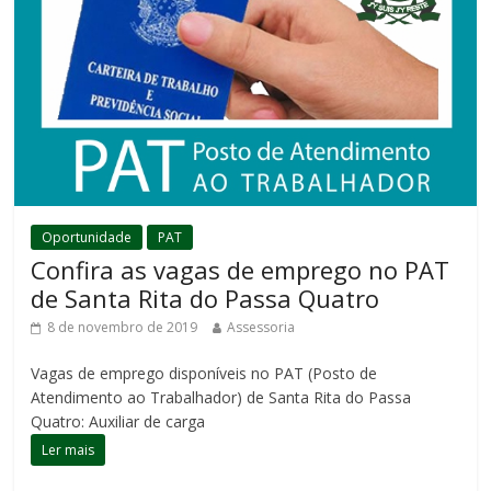
Oportunidade
PAT
Confira as vagas de emprego no PAT
de Santa Rita do Passa Quatro
8 de novembro de 2019
Assessoria
Vagas de emprego disponíveis no PAT (Posto de
Atendimento ao Trabalhador) de Santa Rita do Passa
Quatro: Auxiliar de carga
Ler mais