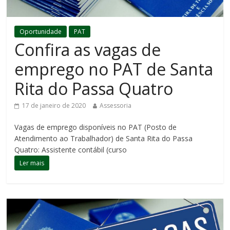
Oportunidade
PAT
Confira as vagas de
emprego no PAT de Santa
Rita do Passa Quatro
17 de janeiro de 2020
Assessoria
Vagas de emprego disponíveis no PAT (Posto de
Atendimento ao Trabalhador) de Santa Rita do Passa
Quatro: Assistente contábil (curso
Ler mais