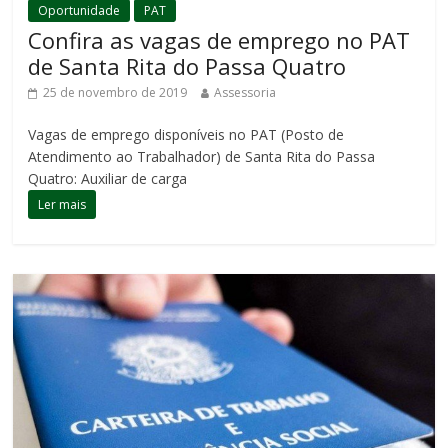
Oportunidade
PAT
Confira as vagas de emprego no PAT
de Santa Rita do Passa Quatro
25 de novembro de 2019
Assessoria
Vagas de emprego disponíveis no PAT (Posto de
Atendimento ao Trabalhador) de Santa Rita do Passa
Quatro: Auxiliar de carga
Ler mais