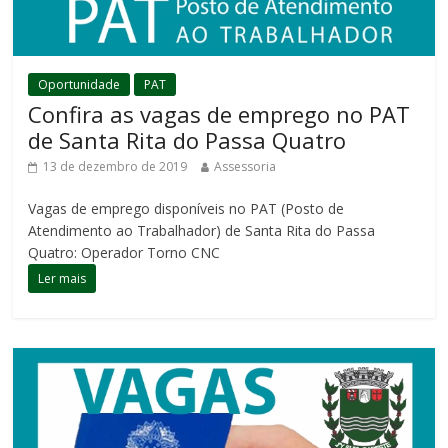
Oportunidade
PAT
Confira as vagas de emprego no PAT
de Santa Rita do Passa Quatro
13 de dezembro de 2019
Assessoria
Vagas de emprego disponíveis no PAT (Posto de
Atendimento ao Trabalhador) de Santa Rita do Passa
Quatro: Operador Torno CNC
Ler mais