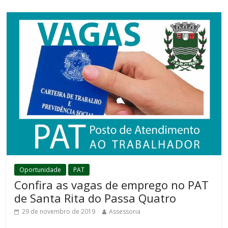
Oportunidade
PAT
Confira as vagas de emprego no PAT
de Santa Rita do Passa Quatro
29 de novembro de 2019
Assessoria