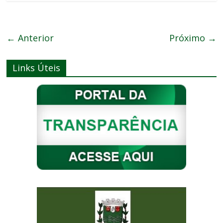
← Anterior
Próximo →
Links Úteis