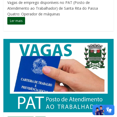
Vagas de emprego disponíveis no PAT (Posto de
Atendimento ao Trabalhador) de Santa Rita do Passa
Quatro: Operador de máquinas
Ler mais