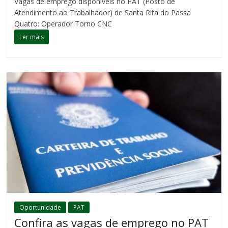
Vagas de emprego disponíveis no PAT (Posto de
Atendimento ao Trabalhador) de Santa Rita do Passa
Quatro: Operador Torno CNC
Ler mais
Oportunidade
PAT
Confira as vagas de emprego no PAT