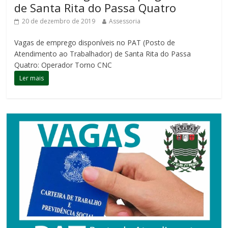
de Santa Rita do Passa Quatro
20 de dezembro de 2019
Assessoria
Vagas de emprego disponíveis no PAT (Posto de
Atendimento ao Trabalhador) de Santa Rita do Passa
Quatro: Operador Torno CNC
Ler mais