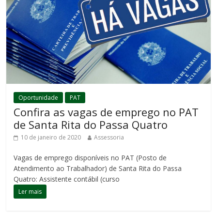
Oportunidade
PAT
Confira as vagas de emprego no PAT
de Santa Rita do Passa Quatro
10 de janeiro de 2020
Assessoria
Vagas de emprego disponíveis no PAT (Posto de
Atendimento ao Trabalhador) de Santa Rita do Passa
Quatro: Assistente contábil (curso
Ler mais