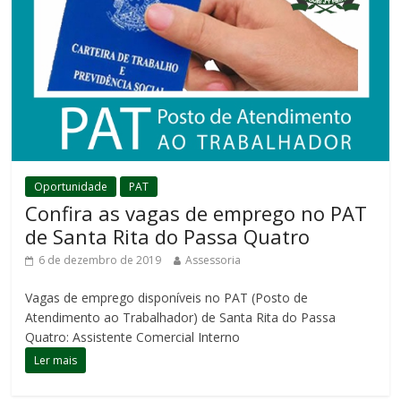
Oportunidade
PAT
Confira as vagas de emprego no PAT
de Santa Rita do Passa Quatro
6 de dezembro de 2019
Assessoria
Vagas de emprego disponíveis no PAT (Posto de
Atendimento ao Trabalhador) de Santa Rita do Passa
Quatro: Assistente Comercial Interno
Ler mais