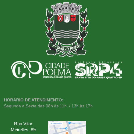
HORÁRIO DE ATENDIMENTO:
Segunda a Sexta das 08h às 11h / 13h às 17h
Rua Vitor
Meirelles, 89