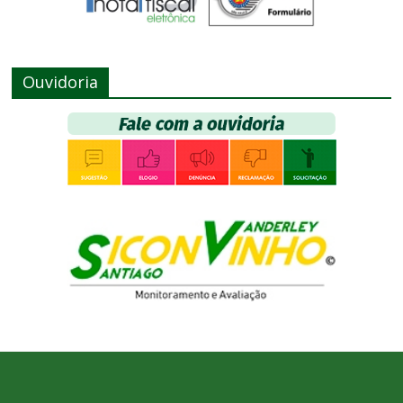
Ouvidoria