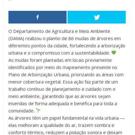
O Departamento de Agricultura e Meio Ambiente
(DAMA) realizou o plantio de 86 mudas de árvores em
diferentes pontos da cidade, fortalecendo a arborização
urbana e o compromisso com a sustentabilidade.
As mudas foram plantadas em locais previamente
identificados por meio do mapeamento presente no
Plano de Arborização Urbana, priorizando as áreas com
menor cobertura vegetal. Essa ação faz parte de um
trabalho contínuo de planejamento e cuidado com o
meio ambiente, garantindo que as árvores sejam
inseridas de forma adequada e benéfica para toda a
comunidade.
As árvores têm um papel fundamental na vida urbana —
elas melhoram a qualidade do ar, trazem sombra e
conforto térmico, reduzem a poluição sonora e deixam