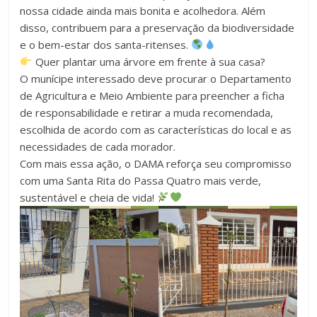
nossa cidade ainda mais bonita e acolhedora. Além
disso, contribuem para a preservação da biodiversidade
e o bem-estar dos santa-ritenses.
Quer plantar uma árvore em frente à sua casa?
O munícipe interessado deve procurar o Departamento
de Agricultura e Meio Ambiente para preencher a ficha
de responsabilidade e retirar a muda recomendada,
escolhida de acordo com as características do local e as
necessidades de cada morador.
Com mais essa ação, o DAMA reforça seu compromisso
com uma Santa Rita do Passa Quatro mais verde,
sustentável e cheia de vida!