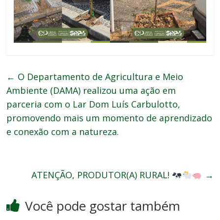
←
O Departamento de Agricultura e Meio
Ambiente (DAMA) realizou uma ação em
parceria com o Lar Dom Luís Carbulotto,
promovendo mais um momento de aprendizado
e conexão com a natureza.
ATENÇÃO, PRODUTOR(A) RURAL!
→
Você pode gostar também