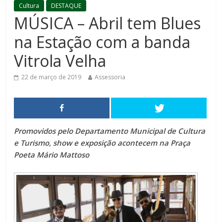
Cultura
DESTAQUE
MÚSICA – Abril tem Blues
na Estação com a banda
Vitrola Velha
22 de março de 2019
Assessoria
Promovidos pelo Departamento Municipal de Cultura
e Turismo, show e exposição acontecem na Praça
Poeta Mário Mattoso