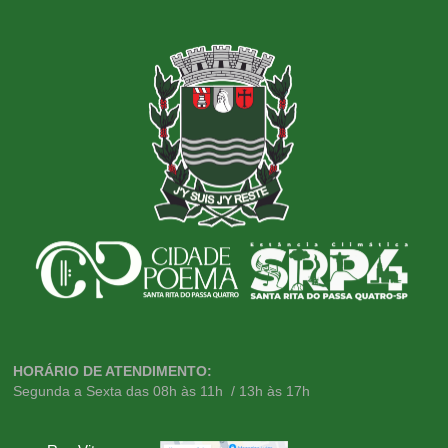
HORÁRIO DE ATENDIMENTO:
Segunda a Sexta das 08h às 11h / 13h às 17h