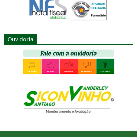
Ouvidoria