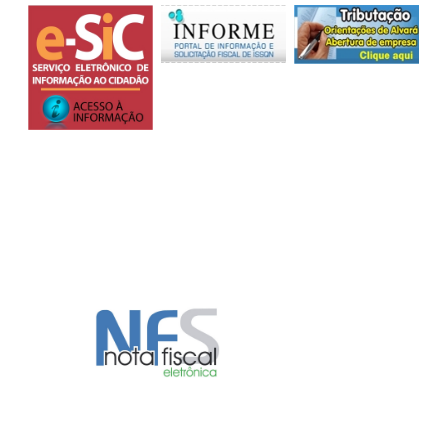
Ouvidoria