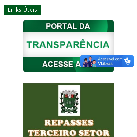
Links Úteis