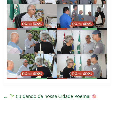
←
Cuidando da nossa Cidade Poema!