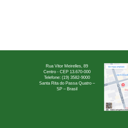
Rua Vitor Meirelles, 89
Centro - CEP 13.670-000
Telefone: (19) 3582-9000
Santa Rita do Passa Quatro –
SP – Brasil