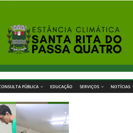
CONSULTA PÚBLICA
EDUCAÇÃO
SERVIÇOS
NOTÍCIAS