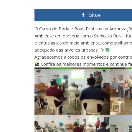
Share
O Curso de Poda e Boas Práticas na Arborizaçã
Ambiente em parceria com o Sindicato Rural, fo
e entusiastas do meio ambiente, compartilham
adequado das árvores urbanas.
Agradecemos a todos os envolvidos por contrib
Confira os melhores momentos e continue fa