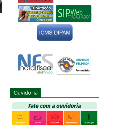
Ouvidoria