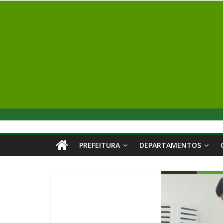
PREFEITURA
DEPARTAMENTOS