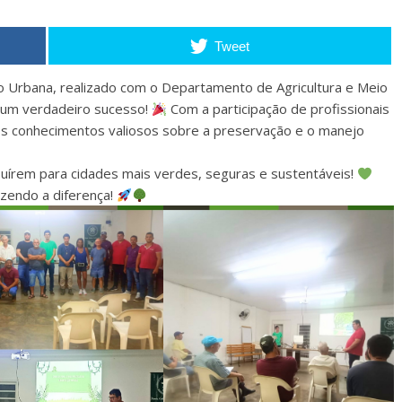
Tweet
o Urbana, realizado com o Departamento de Agricultura e Meio
i um verdadeiro sucesso!
Com a participação de profissionais
os conhecimentos valiosos sobre a preservação e o manejo
uírem para cidades mais verdes, seguras e sustentáveis!
zendo a diferença!