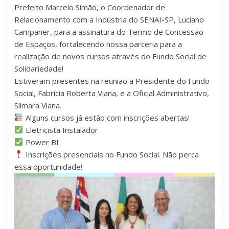
Prefeito Marcelo Simão, o Coordenador de
Relacionamento com a Indústria do SENAI-SP, Luciano
Campaner, para a assinatura do Termo de Concessão
de Espaços, fortalecendo nossa parceria para a
realização de novos cursos através do Fundo Social de
Solidariedade!
Estiveram presentes na reunião a Presidente do Fundo
Social, Fabrícia Roberta Viana, e a Oficial Administrativo,
Silmara Viana.
Alguns cursos já estão com inscrições abertas!
Eletricista Instalador
Power BI
Inscrições presenciais no Fundo Social. Não perca
essa oportunidade!