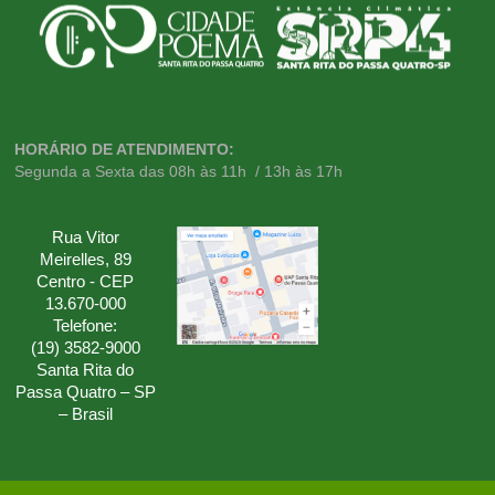
HORÁRIO DE ATENDIMENTO:
Segunda a Sexta das 08h às 11h / 13h às 17h
Rua Vitor
Meirelles, 89
Centro - CEP
13.670-000
Telefone:
(19) 3582-9000
Santa Rita do
Passa Quatro – SP
– Brasil