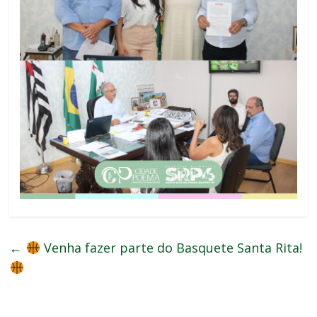
←
Venha fazer parte do Basquete Santa Rita!