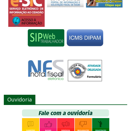
Ouvidoria