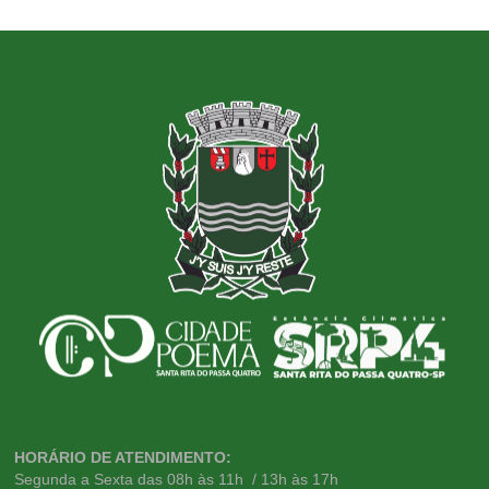
HORÁRIO DE ATENDIMENTO:
Segunda a Sexta das 08h às 11h / 13h às 17h