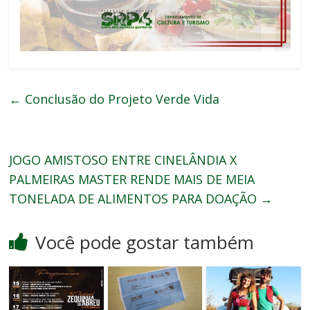
←
Conclusão do Projeto Verde Vida
JOGO AMISTOSO ENTRE CINELÂNDIA X
PALMEIRAS MASTER RENDE MAIS DE MEIA
TONELADA DE ALIMENTOS PARA DOAÇÃO
→
Você pode gostar também