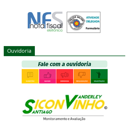
Ouvidoria