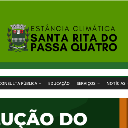
CONSULTA PÚBLICA
EDUCAÇÃO
SERVIÇOS
NOTÍCIAS