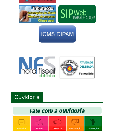
Ouvidoria