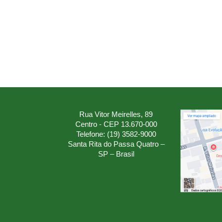
Rua Vitor Meirelles, 89
Centro - CEP 13.670-000
Telefone: (19) 3582-9000
Santa Rita do Passa Quatro –
SP – Brasil