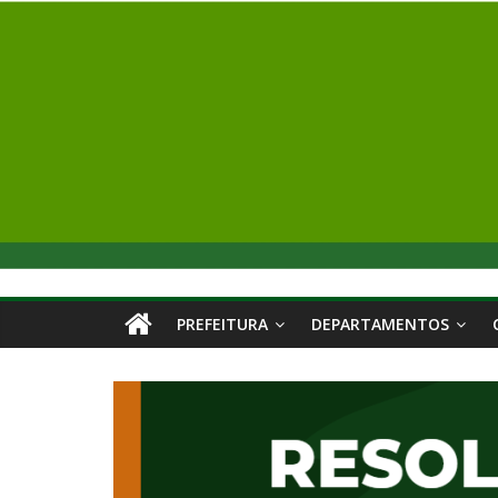
PREFEITURA
DEPARTAMENTOS