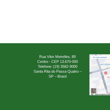
Rua Vitor Meirelles, 89
Centro - CEP 13.670-000
Telefone: (19) 3582-9000
Santa Rita do Passa Quatro –
SP – Brasil