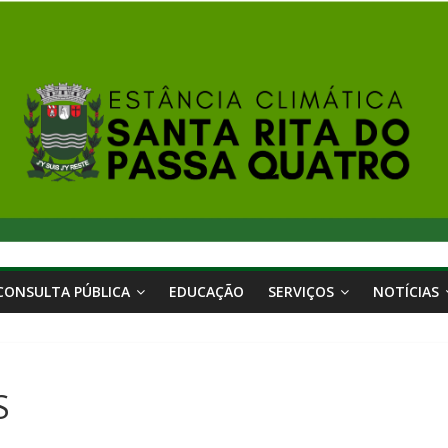
CONSULTA PÚBLICA
EDUCAÇÃO
SERVIÇOS
NOTÍCIAS
S