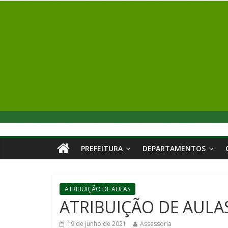
PREFEITURA
DEPARTAMENTOS
ATRIBUIÇÃO DE AULAS
ATRIBUIÇÃO DE AULA
19 de junho de 2021
Assessoria