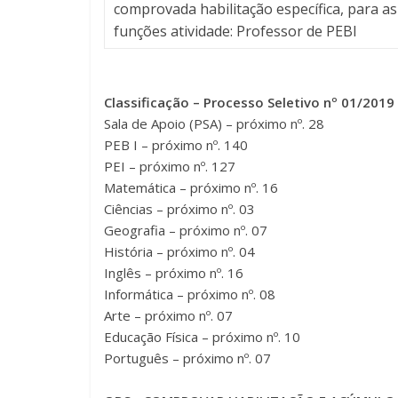
comprovada habilitação específica, para as
funções atividade: Professor de PEBI
Classificação – Processo Seletivo nº 01/2019
Sala de Apoio (PSA) – próximo nº. 28
PEB I – próximo nº. 140
PEI – próximo nº. 127
Matemática – próximo nº. 16
Ciências – próximo nº. 03
Geografia – próximo nº. 07
História – próximo nº. 04
Inglês – próximo nº. 16
Informática – próximo nº. 08
Arte – próximo nº. 07
Educação Física – próximo nº. 10
Português – próximo nº. 07