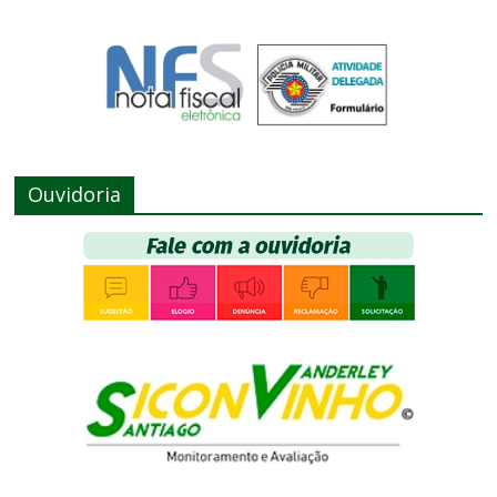
Ouvidoria