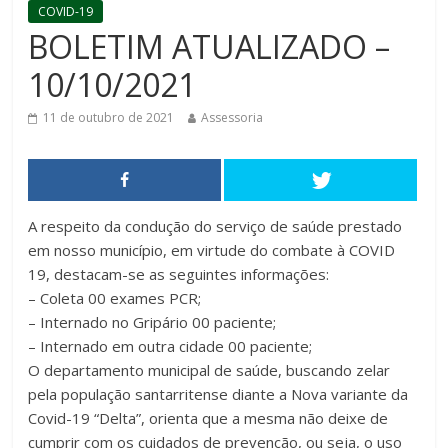
COVID-19
BOLETIM ATUALIZADO –
10/10/2021
11 de outubro de 2021
Assessoria
A respeito da condução do serviço de saúde prestado
em nosso município, em virtude do combate à COVID
19, destacam-se as seguintes informações:
– Coleta 00 exames PCR;
– Internado no Gripário 00 paciente;
– Internado em outra cidade 00 paciente;
O departamento municipal de saúde, buscando zelar
pela população santarritense diante a Nova variante da
Covid-19 “Delta”, orienta que a mesma não deixe de
cumprir com os cuidados de prevenção, ou seja, o uso