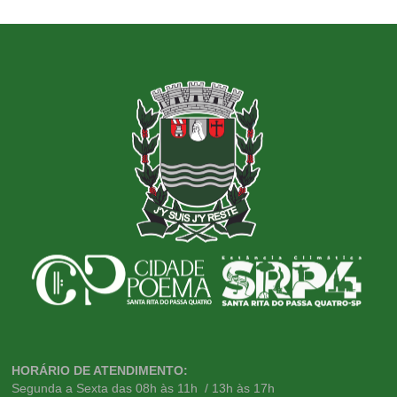
HORÁRIO DE ATENDIMENTO:
Segunda a Sexta das 08h às 11h / 13h às 17h