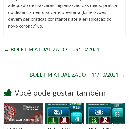
adequado de máscaras, higienização das mãos, prática
do distanciamento social e o evitar aglomerações
devem ser práticas constantes até a erradicação do
novo coronavírus.
←
BOLETIM ATUALIZADO – 09/10/2021
BOLETIM ATUALIZADO – 11/10/2021
→
Você pode gostar também