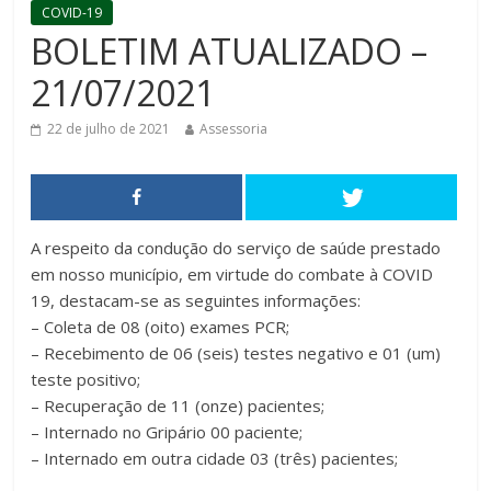
COVID-19
BOLETIM ATUALIZADO –
21/07/2021
22 de julho de 2021
Assessoria
A respeito da condução do serviço de saúde prestado
em nosso município, em virtude do combate à COVID
19, destacam-se as seguintes informações:
– Coleta de 08 (oito) exames PCR;
– Recebimento de 06 (seis) testes negativo e 01 (um)
teste positivo;
– Recuperação de 11 (onze) pacientes;
– Internado no Gripário 00 paciente;
– Internado em outra cidade 03 (três) pacientes;