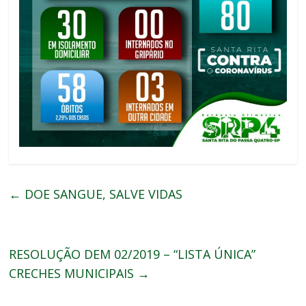
←
DOE SANGUE, SALVE VIDAS
RESOLUÇÃO DEM 02/2019 – “LISTA ÚNICA”
CRECHES MUNICIPAIS
→