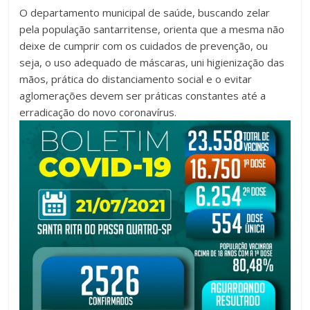
O departamento municipal de saúde, buscando zelar
pela população santarritense, orienta que a mesma não
deixe de cumprir com os cuidados de prevenção, ou
seja, o uso adequado de máscaras, uni higienização das
mãos, prática do distanciamento social e o evitar
aglomerações devem ser práticas constantes até a
erradicação do novo coronavírus.