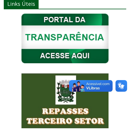
Links Úteis