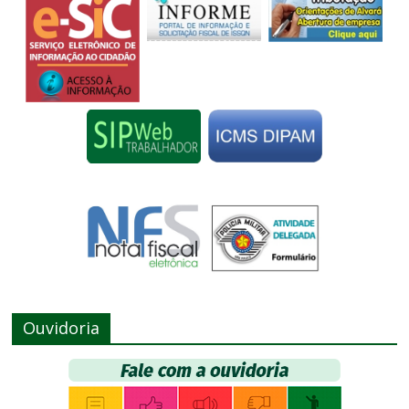
Ouvidoria