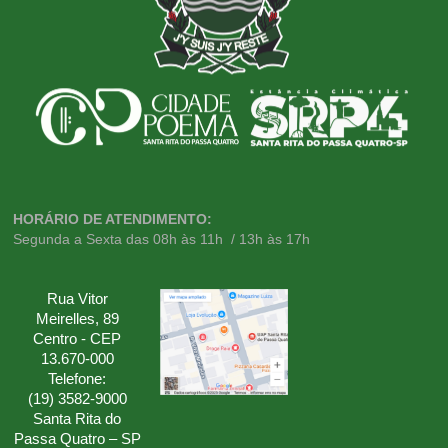
HORÁRIO DE ATENDIMENTO:
Segunda a Sexta das 08h às 11h / 13h às 17h
Rua Vitor
Meirelles, 89
Centro - CEP
13.670-000
Telefone:
(19) 3582-9000
Santa Rita do
Passa Quatro – SP