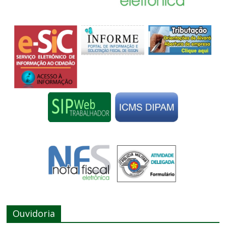
Ouvidoria