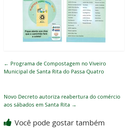
←
Programa de Compostagem no Viveiro
Municipal de Santa Rita do Passa Quatro
Novo Decreto autoriza reabertura do comércio
aos sábados em Santa Rita
→
Você pode gostar também