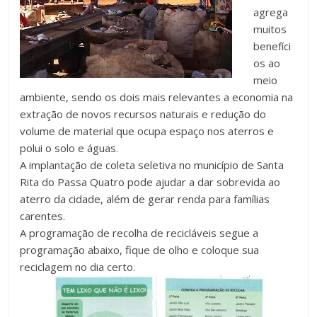
agrega
muitos
benefíci
os ao
meio
ambiente, sendo os dois mais relevantes a economia na
extração de novos recursos naturais e redução do
volume de material que ocupa espaço nos aterros e
polui o solo e águas.
A implantação de coleta seletiva no município de Santa
Rita do Passa Quatro pode ajudar a dar sobrevida ao
aterro da cidade, além de gerar renda para famílias
carentes.
A programação de recolha de recicláveis segue a
programação abaixo, fique de olho e coloque sua
reciclagem no dia certo.