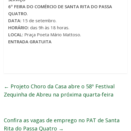
6º FEIRA DO COMÉRCIO DE SANTA RITA DO PASSA
QUATRO
.
DATA:
15 de setembro.
HORÁRIO:
das 9h às 18 horas.
LOCAL:
Praça Poeta Mário Mattoso.
ENTRADA GRATUITA
←
Projeto Choro da Casa abre o 58º Festival
Zequinha de Abreu na próxima quarta-feira
Confira as vagas de emprego no PAT de Santa
Rita do Passa Quatro
→