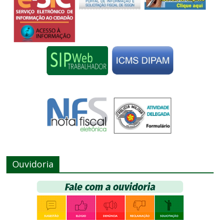
Ouvidoria