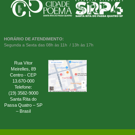
HORÁRIO DE ATENDIMENTO:
Segunda a Sexta das 08h às 11h / 13h às 17h
Rua Vitor
Meirelles, 89
Centro - CEP
13.670-000
Telefone:
(19) 3582-9000
Santa Rita do
Passa Quatro – SP
– Brasil