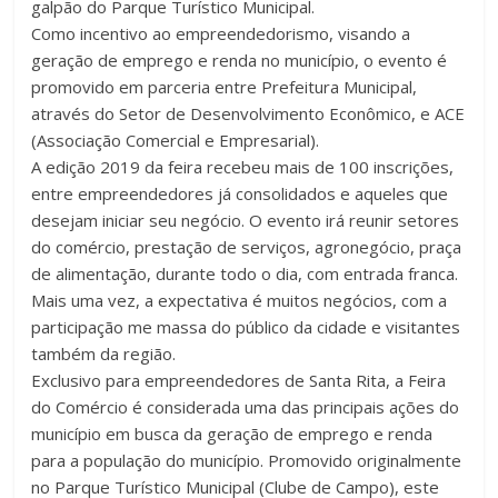
galpão do Parque Turístico Municipal.
Como incentivo ao empreendedorismo, visando a
geração de emprego e renda no município, o evento é
promovido em parceria entre Prefeitura Municipal,
através do Setor de Desenvolvimento Econômico, e ACE
(Associação Comercial e Empresarial).
A edição 2019 da feira recebeu mais de 100 inscrições,
entre empreendedores já consolidados e aqueles que
desejam iniciar seu negócio. O evento irá reunir setores
do comércio, prestação de serviços, agronegócio, praça
de alimentação, durante todo o dia, com entrada franca.
Mais uma vez, a expectativa é muitos negócios, com a
participação me massa do público da cidade e visitantes
também da região.
Exclusivo para empreendedores de Santa Rita, a Feira
do Comércio é considerada uma das principais ações do
município em busca da geração de emprego e renda
para a população do município. Promovido originalmente
no Parque Turístico Municipal (Clube de Campo), este