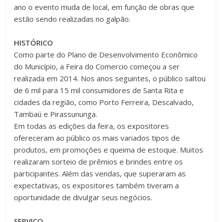
ano o evento muda de local, em função de obras que
estão sendo realizadas no galpão.
HISTÓRICO
Como parte do Plano de Desenvolvimento Econômico
do Município, a Feira do Comercio começou a ser
realizada em 2014. Nos anos seguintes, o público saltou
de 6 mil para 15 mil consumidores de Santa Rita e
cidades da região, como Porto Ferreira, Descalvado,
Tambaú e Pirassununga.
Em todas as edições da feira, os expositores
ofereceram ao público os mais variados tipos de
produtos, em promoções e queima de estoque. Muitos
realizaram sorteio de prêmios e brindes entre os
participantes. Além das vendas, que superaram as
expectativas, os expositores também tiveram a
oportunidade de divulgar seus negócios.
SERVIÇO