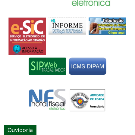
Ouvidoria