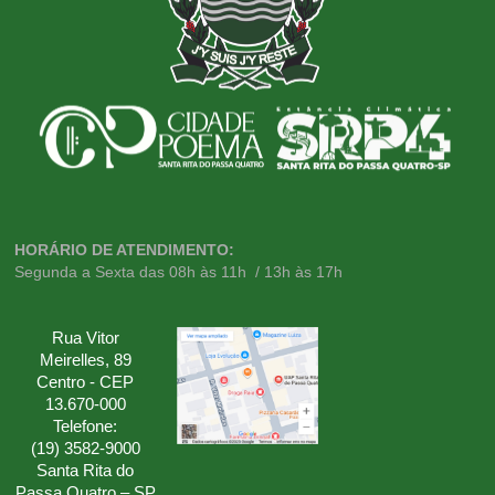
HORÁRIO DE ATENDIMENTO:
Segunda a Sexta das 08h às 11h / 13h às 17h
Rua Vitor
Meirelles, 89
Centro - CEP
13.670-000
Telefone:
(19) 3582-9000
Santa Rita do
Passa Quatro – SP