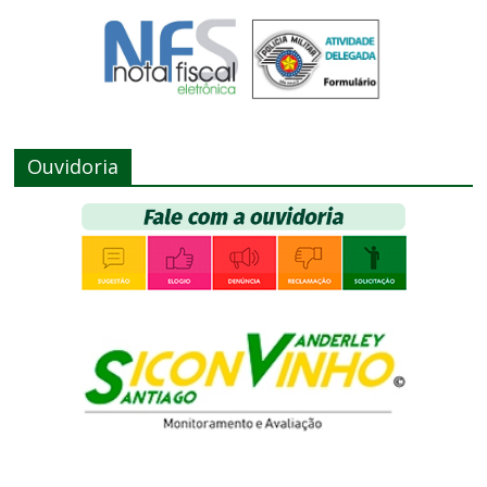
Ouvidoria