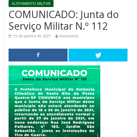
ALISTAMENTO MILITAR
COMUNICADO: Junta do
Serviço Militar N.º 112
15 de janeiro de 2021
Assessoria