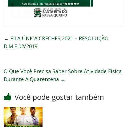
←
FILA ÚNICA CRECHES 2021 – RESOLUÇÃO
D.M.E 02/2019
O Que Você Precisa Saber Sobre Atividade Física
Durante A Quarentena
→
Você pode gostar também