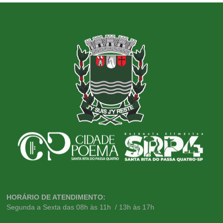
HORÁRIO DE ATENDIMENTO:
Segunda a Sexta das 08h às 11h / 13h às 17h