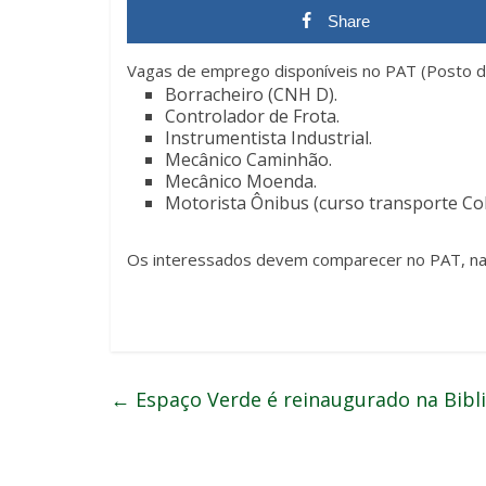
Share
Vagas de emprego disponíveis no PAT (Posto d
Borracheiro (CNH D).
Controlador de Frota.
Instrumentista Industrial.
Mecânico Caminhão.
Mecânico Moenda.
Motorista Ônibus (curso transporte Co
Os interessados devem comparecer no PAT, na 
←
Espaço Verde é reinaugurado na Bibl