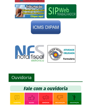
Ouvidoria