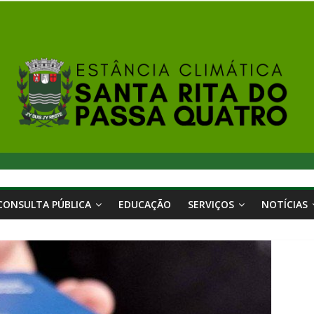
CONSULTA PÚBLICA
EDUCAÇÃO
SERVIÇOS
NOTÍCIAS