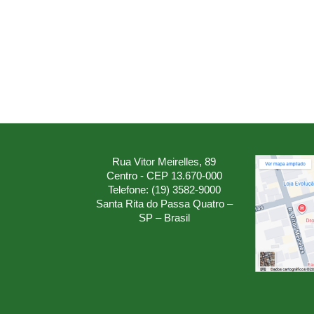
Rua Vitor Meirelles, 89
Centro - CEP 13.670-000
Telefone: (19) 3582-9000
Santa Rita do Passa Quatro –
SP – Brasil