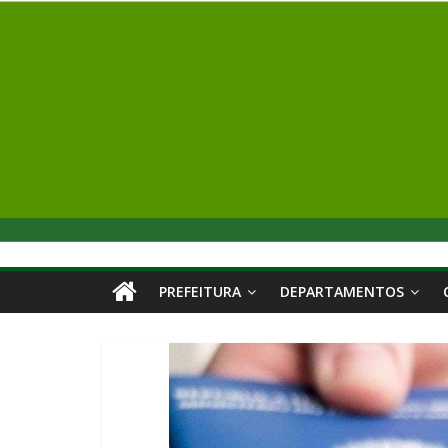
PREFEITURA
DEPARTAMENTOS