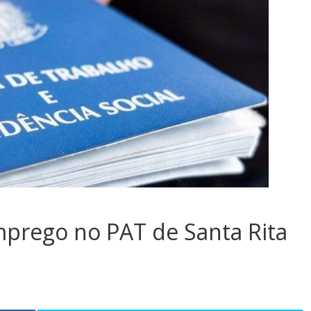
mprego no PAT de Santa Rita