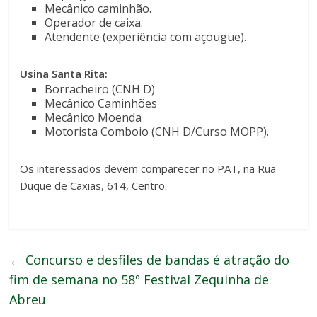
Mecânico caminhão.
Operador de caixa.
Atendente (experiência com açougue).
Usina Santa Rita:
Borracheiro (CNH D)
Mecânico Caminhões
Mecânico Moenda
Motorista Comboio (CNH D/Curso MOPP).
Os interessados devem comparecer no PAT, na Rua
Duque de Caxias, 614, Centro.
←
Concurso e desfiles de bandas é atração do
fim de semana no 58º Festival Zequinha de
Abreu