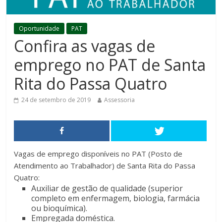
Oportunidade
PAT
Confira as vagas de
emprego no PAT de Santa
Rita do Passa Quatro
24 de setembro de 2019
Assessoria
Vagas de emprego disponíveis no PAT (Posto de
Atendimento ao Trabalhador) de Santa Rita do Passa
Quatro:
Auxiliar de gestão de qualidade (superior
completo em enfermagem, biologia, farmácia
ou bioquímica).
Empregada doméstica.