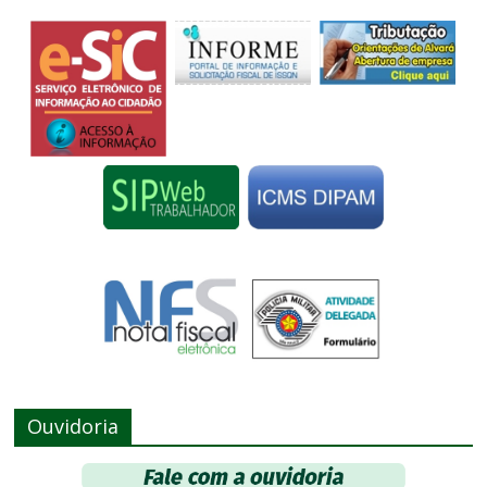
Ouvidoria