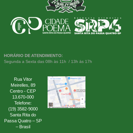
HORÁRIO DE ATENDIMENTO:
Segunda a Sexta das 08h às 11h / 13h às 17h
Rua Vitor
Meirelles, 89
Centro - CEP
13.670-000
Telefone:
(19) 3582-9000
Santa Rita do
Passa Quatro – SP
– Brasil