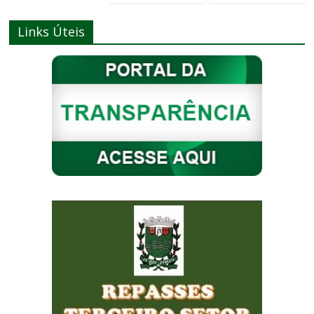
Links Úteis