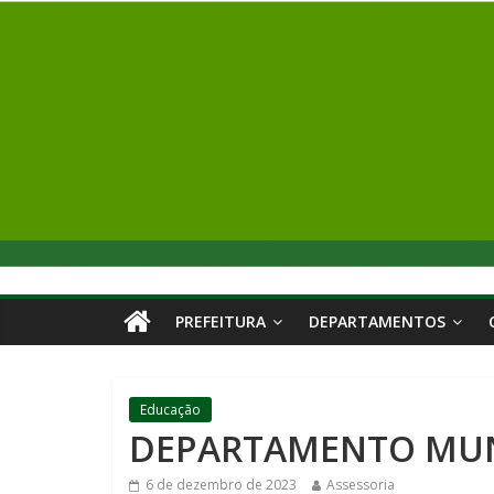
PREFEITURA
DEPARTAMENTOS
Educação
DEPARTAMENTO MUN
6 de dezembro de 2023
Assessoria