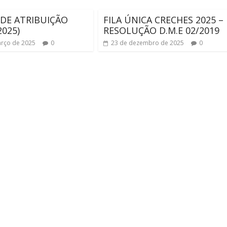
 DE ATRIBUIÇÃO
FILA ÚNICA CRECHES 2025 –
2025)
RESOLUÇÃO D.M.E 02/2019
rço de 2025
0
23 de dezembro de 2025
0