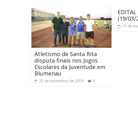
EDITAL
(19/03/
17 de ma
Atletismo de Santa Rita
disputa finais nos Jogos
Escolares da Juventude em
Blumenau
25 de novembro de 2019
0