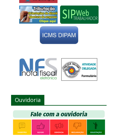
Ouvidoria