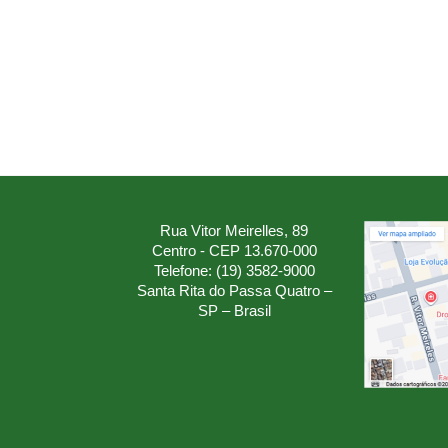
Rua Vitor Meirelles, 89
Centro - CEP 13.670-000
Telefone: (19) 3582-9000
Santa Rita do Passa Quatro –
SP – Brasil