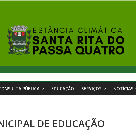
CONSULTA PÚBLICA
EDUCAÇÃO
SERVIÇOS
NOTÍCIAS
ICIPAL DE EDUCAÇÃO