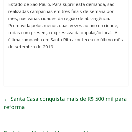
Estado de São Paulo. Para suprir esta demanda, são
realizadas campanhas em três finais de semana por
mês, nas várias cidades da região de abrangência.
Promovida pelos menos duas vezes ao ano na cidade,
todas com presença expressiva da população local. A
última campanha em Santa Rita aconteceu no último mês
de setembro de 2019.
←
Santa Casa conquista mais de R$ 500 mil para
reforma