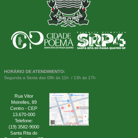
HORÁRIO DE ATENDIMENTO:
Segunda a Sexta das 08h às 11h / 13h às 17h
Rua Vitor
Meirelles, 89
Centro - CEP
13.670-000
Telefone:
(19) 3582-9000
Santa Rita do