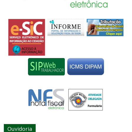
Ouvidoria