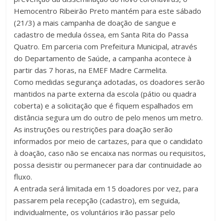
Hemocentro Ribeirão Preto mantém para este sábado
(21/3) a mais campanha de doação de sangue e
cadastro de medula óssea, em Santa Rita do Passa
Quatro. Em parceria com Prefeitura Municipal, através
do Departamento de Saúde, a campanha acontece à
partir das 7 horas, na EMEF Madre Carmelita.
Como medidas segurança adotadas, os doadores serão
mantidos na parte externa da escola (pátio ou quadra
coberta) e a solicitação que é fiquem espalhados em
distância segura um do outro de pelo menos um metro.
As instruções ou restrições para doação serão
informados por meio de cartazes, para que o candidato
à doação, caso não se encaixa nas normas ou requisitos,
possa desistir ou permanecer para dar continuidade ao
fluxo.
A entrada será limitada em 15 doadores por vez, para
passarem pela recepção (cadastro), em seguida,
individualmente, os voluntários irão passar pelo