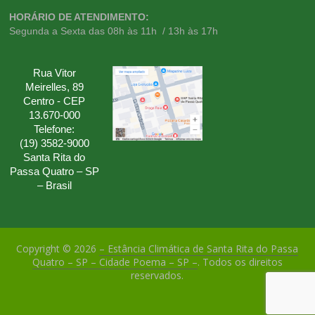
HORÁRIO DE ATENDIMENTO:
Segunda a Sexta das 08h às 11h / 13h às 17h
Rua Vitor
Meirelles, 89
Centro - CEP
13.670-000
Telefone:
(19) 3582-9000
Santa Rita do
Passa Quatro – SP
– Brasil
Copyright © 2026
– Estância Climática de Santa Rita do Passa
Quatro – SP – Cidade Poema – SP –
. Todos os direitos
reservados.