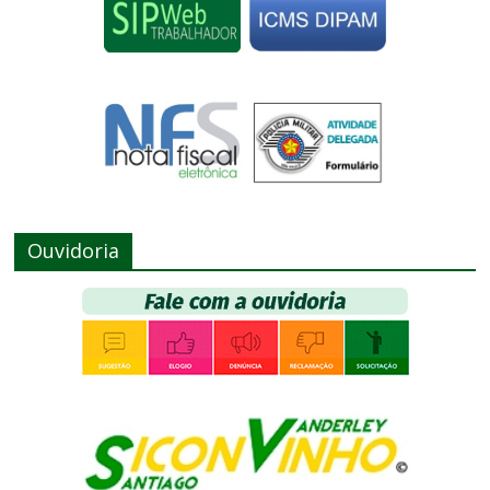
Ouvidoria