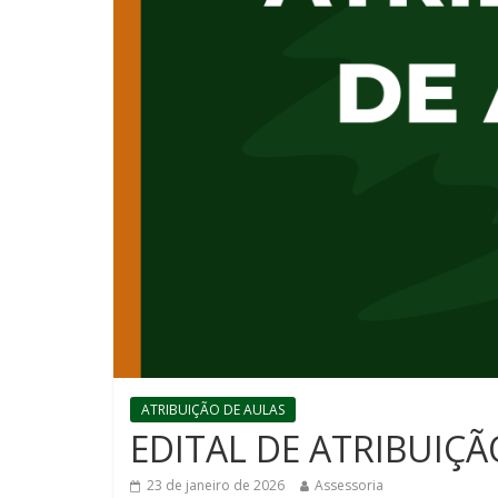
ATRIBUIÇÃO DE AULAS
EDITAL DE ATRIBUIÇÃ
23 de janeiro de 2026
Assessoria