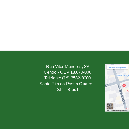
Rua Vitor Meirelles, 89
Centro - CEP 13.670-000
Telefone: (19) 3582-9000
Santa Rita do Passa Quatro –
SP – Brasil