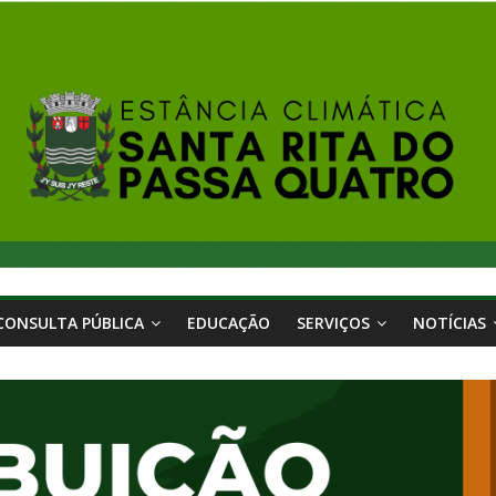
CONSULTA PÚBLICA
EDUCAÇÃO
SERVIÇOS
NOTÍCIAS