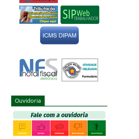
Ouvidoria