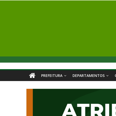
PREFEITURA
DEPARTAMENTOS