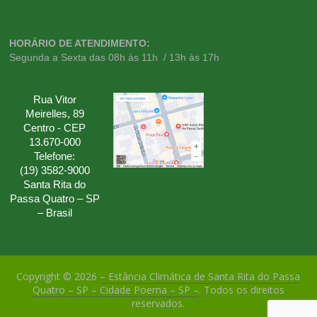
HORÁRIO DE ATENDIMENTO:
Segunda a Sexta das 08h às 11h / 13h às 17h
Rua Vitor
Meirelles, 89
Centro - CEP
13.670-000
Telefone:
(19) 3582-9000
Santa Rita do
Passa Quatro – SP
– Brasil
Copyright © 2026
– Estância Climática de Santa Rita do Passa
Quatro – SP – Cidade Poema – SP –
. Todos os direitos
reservados.