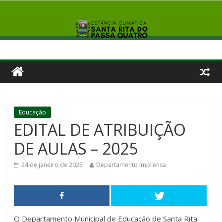
Educação
EDITAL DE ATRIBUIÇÃO
DE AULAS – 2025
24 de janeiro de 2025
Departamento Imprensa
O Departamento Municipal de Educação de Santa Rita