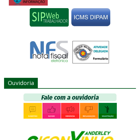
Ouvidoria