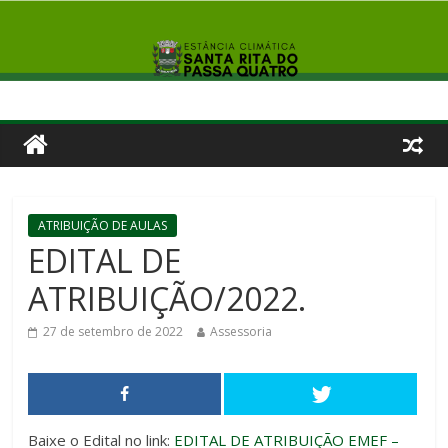
ATRIBUIÇÃO DE AULAS
EDITAL DE
ATRIBUIÇÃO/2022.
27 de setembro de 2022
Assessoria
Baixe o Edital no link:
EDITAL DE ATRIBUIÇÃO EMEF –