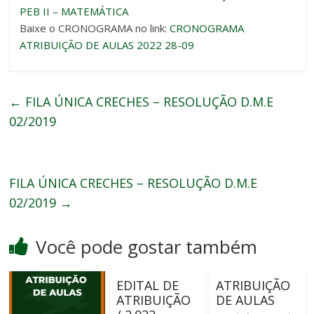
PEB II – MATEMÁTICA
Baixe o CRONOGRAMA no link:
CRONOGRAMA
ATRIBUIÇÃO DE AULAS 2022 28-09
←
FILA ÚNICA CRECHES – RESOLUÇÃO D.M.E
02/2019
FILA ÚNICA CRECHES – RESOLUÇÃO D.M.E
02/2019
→
Você pode gostar também
EDITAL DE
ATRIBUIÇÃO
ATRIBUIÇÃO
DE AULAS