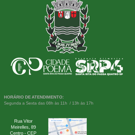
HORÁRIO DE ATENDIMENTO:
Segunda a Sexta das 08h às 11h / 13h às 17h
Rua Vitor
Meirelles, 89
Centro - CEP