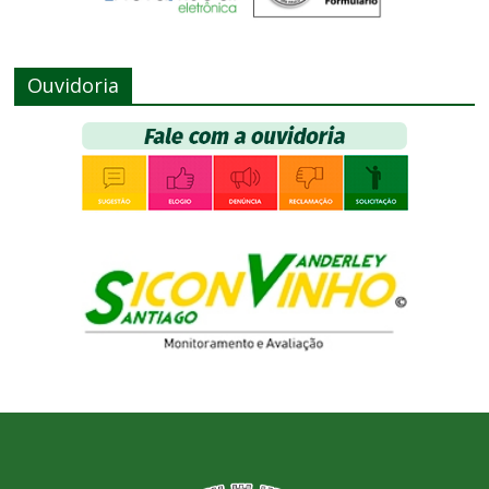
Ouvidoria