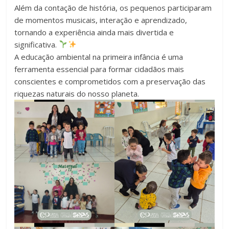
Além da contação de história, os pequenos participaram
de momentos musicais, interação e aprendizado,
tornando a experiência ainda mais divertida e
significativa.
A educação ambiental na primeira infância é uma
ferramenta essencial para formar cidadãos mais
conscientes e comprometidos com a preservação das
riquezas naturais do nosso planeta.