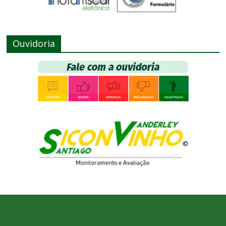
Ouvidoria