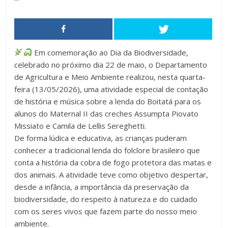
Em comemoração ao Dia da Biodiversidade,
celebrado no próximo dia 22 de maio, o Departamento
de Agricultura e Meio Ambiente realizou, nesta quarta-
feira (13/05/2026), uma atividade especial de contação
de história e música sobre a lenda do Boitatá para os
alunos do Maternal II das creches Assumpta Piovato
Missiato e Camila de Lellis Sereghetti.
De forma lúdica e educativa, as crianças puderam
conhecer a tradicional lenda do folclore brasileiro que
conta a história da cobra de fogo protetora das matas e
dos animais. A atividade teve como objetivo despertar,
desde a infância, a importância da preservação da
biodiversidade, do respeito à natureza e do cuidado
com os seres vivos que fazem parte do nosso meio
ambiente.