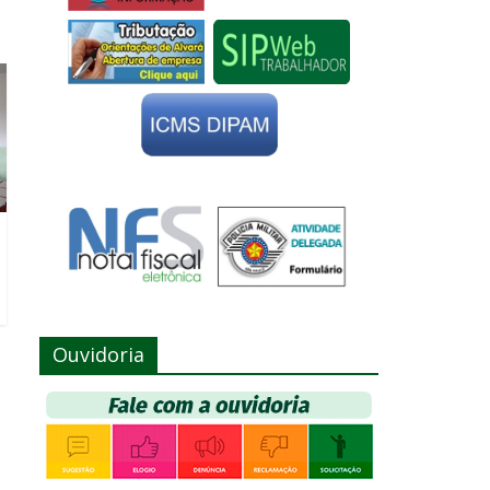
Ouvidoria