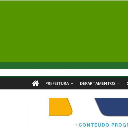
PREFEITURA
DEPARTAMENTOS