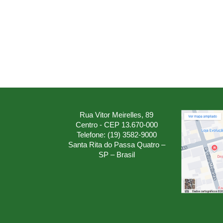
Rua Vitor Meirelles, 89
Centro - CEP 13.670-000
Telefone: (19) 3582-9000
Santa Rita do Passa Quatro –
SP – Brasil