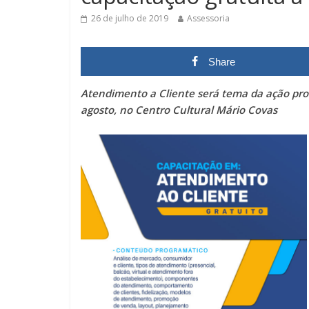
26 de julho de 2019
Assessoria
Share
Atendimento a Cliente será tema da ação pro
agosto, no Centro Cultural Mário Covas