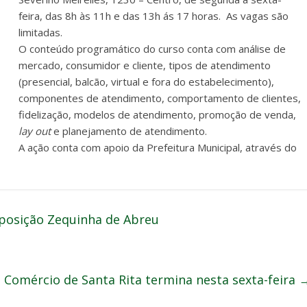
feira, das 8h às 11h e das 13h ás 17 horas. As vagas são
limitadas.
O conteúdo programático do curso conta com análise de
mercado, consumidor e cliente, tipos de atendimento
(presencial, balcão, virtual e fora do estabelecimento),
componentes de atendimento, comportamento de clientes,
fidelização, modelos de atendimento, promoção de venda,
lay out
e planejamento de atendimento.
A ação conta com apoio da Prefeitura Municipal, através do
posição Zequinha de Abreu
o Comércio de Santa Rita termina nesta sexta-feira