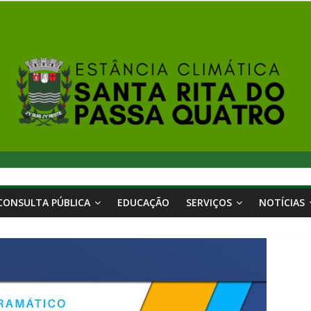
CONSULTA PÚBLICA
EDUCAÇÃO
SERVIÇOS
NOTÍCIAS