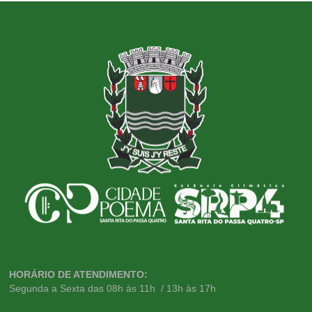
HORÁRIO DE ATENDIMENTO:
Segunda a Sexta das 08h às 11h / 13h às 17h