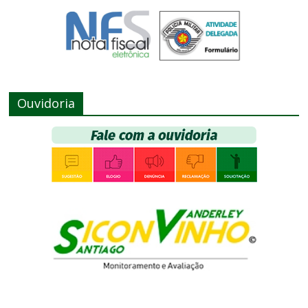
Ouvidoria