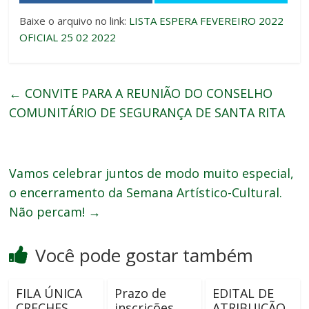
Baixe o arquivo no link:
LISTA ESPERA FEVEREIRO 2022
OFICIAL 25 02 2022
←
CONVITE PARA A REUNIÃO DO CONSELHO
COMUNITÁRIO DE SEGURANÇA DE SANTA RITA
Vamos celebrar juntos de modo muito especial,
o encerramento da Semana Artístico-Cultural.
Não percam!
→
Você pode gostar também
FILA ÚNICA
Prazo de
EDITAL DE
CRECHES
inscrições
ATRIBUIÇÃO