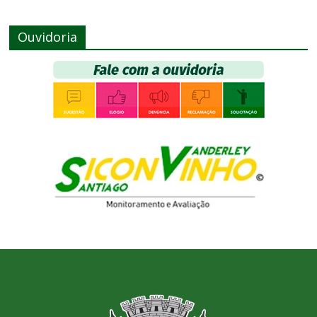
Ouvidoria