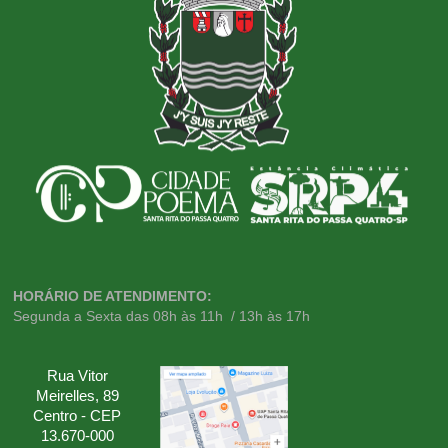
HORÁRIO DE ATENDIMENTO:
Segunda a Sexta das 08h às 11h / 13h às 17h
Rua Vitor
Meirelles, 89
Centro - CEP
13.670-000