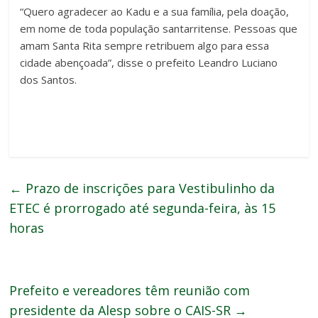
“Quero agradecer ao Kadu e a sua família, pela doação,
em nome de toda população santarritense. Pessoas que
amam Santa Rita sempre retribuem algo para essa
cidade abençoada”, disse o prefeito Leandro Luciano
dos Santos.
←
Prazo de inscrições para Vestibulinho da
ETEC é prorrogado até segunda-feira, às 15
horas
Prefeito e vereadores têm reunião com
presidente da Alesp sobre o CAIS-SR
→