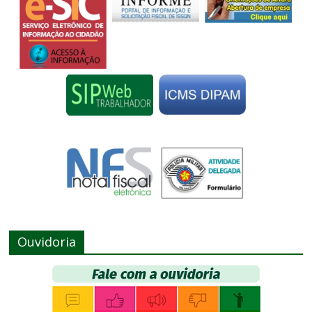
Ouvidoria