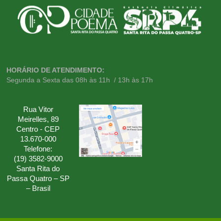
HORÁRIO DE ATENDIMENTO:
Segunda a Sexta das 08h às 11h / 13h às 17h
Rua Vitor
Meirelles, 89
Centro - CEP
13.670-000
Telefone:
(19) 3582-9000
Santa Rita do
Passa Quatro – SP
– Brasil