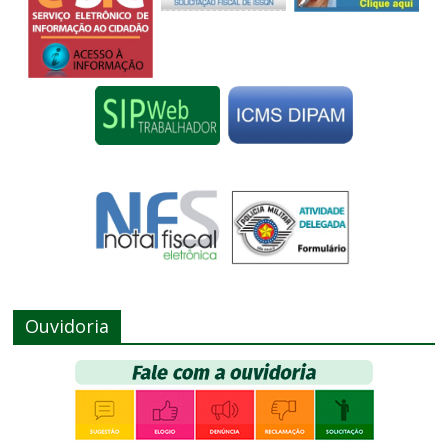
Ouvidoria