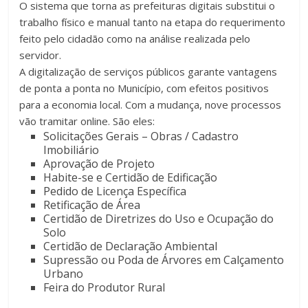
O sistema que torna as prefeituras digitais substitui o
trabalho físico e manual tanto na etapa do requerimento
feito pelo cidadão como na análise realizada pelo
servidor.
A digitalização de serviços públicos garante vantagens
de ponta a ponta no Município, com efeitos positivos
para a economia local. Com a mudança, nove processos
vão tramitar online. São eles:
Solicitações Gerais – Obras / Cadastro
Imobiliário
Aprovação de Projeto
Habite-se e Certidão de Edificação
Pedido de Licença Específica
Retificação de Área
Certidão de Diretrizes do Uso e Ocupação do
Solo
Certidão de Declaração Ambiental
Supressão ou Poda de Árvores em Calçamento
Urbano
Feira do Produtor Rural