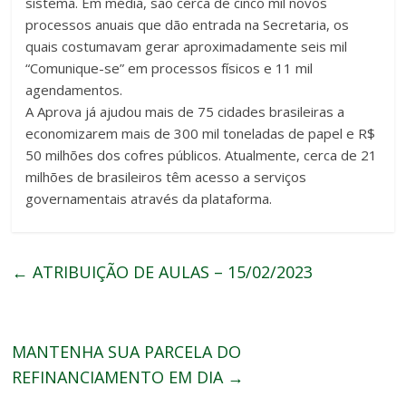
sistema. Em média, são cerca de cinco mil novos
processos anuais que dão entrada na Secretaria, os
quais costumavam gerar aproximadamente seis mil
“Comunique-se” em processos físicos e 11 mil
agendamentos.
A Aprova já ajudou mais de 75 cidades brasileiras a
economizarem mais de 300 mil toneladas de papel e R$
50 milhões dos cofres públicos. Atualmente, cerca de 21
milhões de brasileiros têm acesso a serviços
governamentais através da plataforma.
←
ATRIBUIÇÃO DE AULAS – 15/02/2023
MANTENHA SUA PARCELA DO
REFINANCIAMENTO EM DIA
→