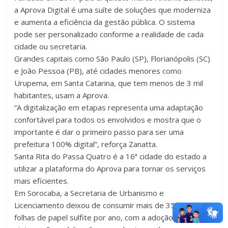
a Aprova Digital é uma suíte de soluções que moderniza
e aumenta a eficiência da gestão pública. O sistema
pode ser personalizado conforme a realidade de cada
cidade ou secretaria.
Grandes capitais como São Paulo (SP), Florianópolis (SC)
e João Pessoa (PB), até cidades menores como
Urupema, em Santa Catarina, que tem menos de 3 mil
habitantes, usam a Aprova.
“A digitalização em etapas representa uma adaptação
confortável para todos os envolvidos e mostra que o
importante é dar o primeiro passo para ser uma
prefeitura 100% digital”, reforça Zanatta.
Santa Rita do Passa Quatro é a 16ª cidade do estado a
utilizar a plataforma do Aprova para tornar os serviços
mais eficientes.
Em Sorocaba, a Secretaria de Urbanismo e
Licenciamento deixou de consumir mais de 350 mil
folhas de papel sulfite por ano, com a adoção do