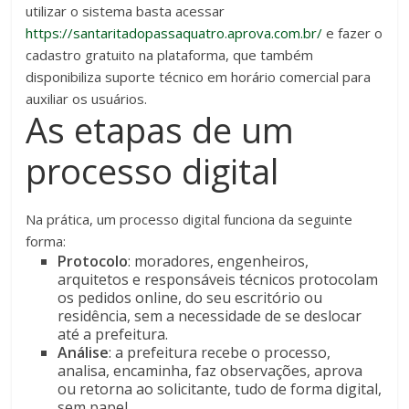
utilizar o sistema basta acessar
https://santaritadopassaquatro.aprova.com.br/
e fazer o
cadastro gratuito na plataforma, que também
disponibiliza suporte técnico em horário comercial para
auxiliar os usuários.
As etapas de um
processo digital
Na prática, um processo digital funciona da seguinte
forma:
Protocolo
: moradores, engenheiros,
arquitetos e responsáveis técnicos protocolam
os pedidos online, do seu escritório ou
residência, sem a necessidade de se deslocar
até a prefeitura.
Análise
: a prefeitura recebe o processo,
analisa, encaminha, faz observações, aprova
ou retorna ao solicitante, tudo de forma digital,
sem papel.