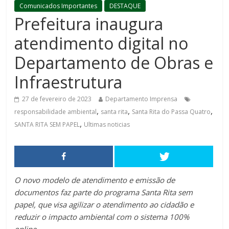
Comunicados Importantes
DESTAQUE
Prefeitura inaugura
atendimento digital no
Departamento de Obras e
Infraestrutura
27 de fevereiro de 2023
Departamento Imprensa
,
,
,
responsabilidade ambiental
santa rita
Santa Rita do Passa Quatro
,
SANTA RITA SEM PAPEL
Ultimas noticias
O novo modelo de atendimento e emissão de
documentos faz parte do programa Santa Rita sem
papel, que visa agilizar o atendimento ao cidadão e
reduzir o impacto ambiental com o sistema 100%
online.