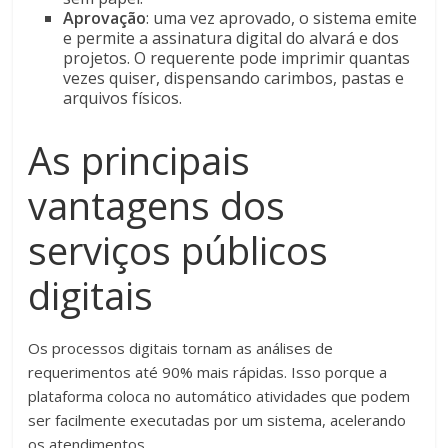
Aprovação
: uma vez aprovado, o sistema emite
e permite a assinatura digital do alvará e dos
projetos. O requerente pode imprimir quantas
vezes quiser, dispensando carimbos, pastas e
arquivos físicos.
As principais
vantagens dos
serviços públicos
digitais
Os processos digitais tornam as análises de
requerimentos até 90% mais rápidas. Isso porque a
plataforma coloca no automático atividades que podem
ser facilmente executadas por um sistema, acelerando
os atendimentos.