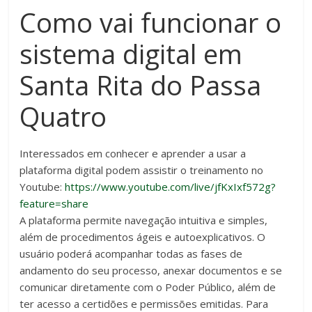
Como vai funcionar o
sistema digital em
Santa Rita do Passa
Quatro
Interessados em conhecer e aprender a usar a
plataforma digital podem assistir o treinamento no
Youtube:
https://www.youtube.com/live/jfKxIxf572g?
feature=share
A plataforma permite navegação intuitiva e simples,
além de procedimentos ágeis e autoexplicativos. O
usuário poderá acompanhar todas as fases de
andamento do seu processo, anexar documentos e se
comunicar diretamente com o Poder Público, além de
ter acesso a certidões e permissões emitidas. Para