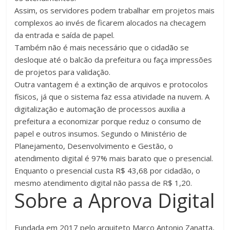
Assim, os servidores podem trabalhar em projetos mais
complexos ao invés de ficarem alocados na checagem
da entrada e saída de papel.
Também não é mais necessário que o cidadão se
desloque até o balcão da prefeitura ou faça impressões
de projetos para validação.
Outra vantagem é a extinção de arquivos e protocolos
físicos, já que o sistema faz essa atividade na nuvem. A
digitalização e automação de processos auxilia a
prefeitura a economizar porque reduz o consumo de
papel e outros insumos. Segundo o Ministério de
Planejamento, Desenvolvimento e Gestão, o
atendimento digital é 97% mais barato que o presencial.
Enquanto o presencial custa R$ 43,68 por cidadão, o
mesmo atendimento digital não passa de R$ 1,20.
Sobre a Aprova Digital
Fundada em 2017 pelo arquiteto Marco Antonio Zanatta,