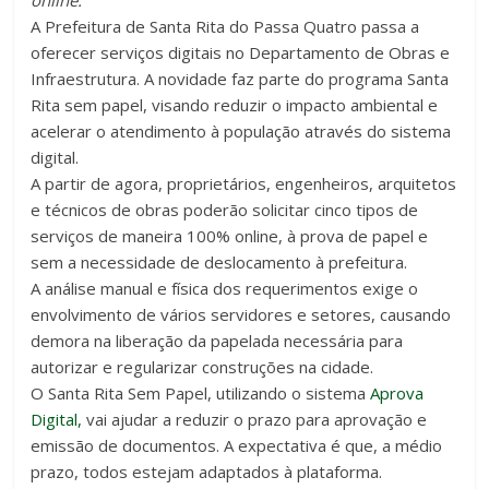
A Prefeitura de Santa Rita do Passa Quatro passa a
oferecer serviços digitais no Departamento de Obras e
Infraestrutura. A novidade faz parte do programa Santa
Rita sem papel, visando reduzir o impacto ambiental e
acelerar o atendimento à população através do sistema
digital.
A partir de agora, proprietários, engenheiros, arquitetos
e técnicos de obras poderão solicitar cinco tipos de
serviços de maneira 100% online, à prova de papel e
sem a necessidade de deslocamento à prefeitura.
A análise manual e física dos requerimentos exige o
envolvimento de vários servidores e setores, causando
demora na liberação da papelada necessária para
autorizar e regularizar construções na cidade.
O Santa Rita Sem Papel, utilizando o sistema
Aprova
Digital,
vai ajudar a reduzir o prazo para aprovação e
emissão de documentos. A expectativa é que, a médio
prazo, todos estejam adaptados à plataforma.