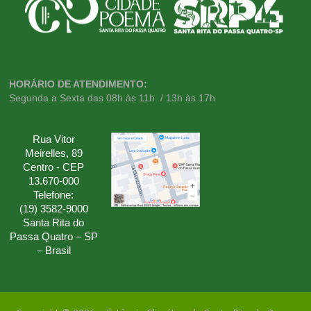
HORÁRIO DE ATENDIMENTO:
Segunda a Sexta das 08h às 11h / 13h às 17h
Rua Vitor
Meirelles, 89
Centro - CEP
13.670-000
Telefone:
(19) 3582-9000
Santa Rita do
Passa Quatro – SP
– Brasil