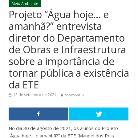
Meio Ambiente
Projeto “Água hoje… e
amanhã?” entrevista
diretor do Departamento
de Obras e Infraestrutura
sobre a importância de
tornar pública a existência
da ETE
13 de setembro de 2021
Assessoria
No dia 30 de agosto de 2021, os alunos do Projeto
“Água hoje… e amanhã?” da ETE “Manoel dos Reis