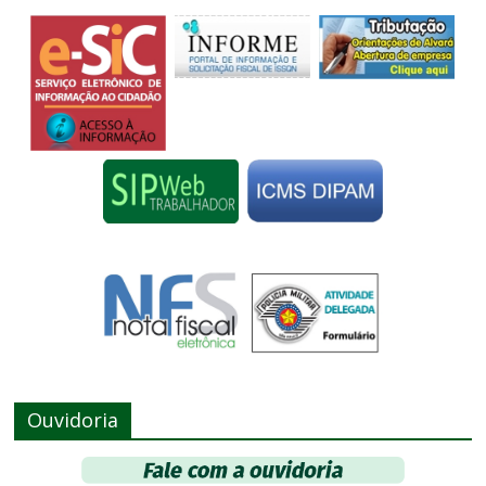
Ouvidoria