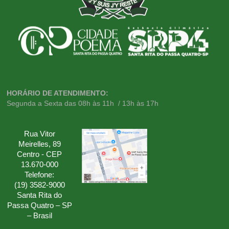
HORÁRIO DE ATENDIMENTO:
Segunda a Sexta das 08h às 11h / 13h às 17h
Rua Vitor
Meirelles, 89
Centro - CEP
13.670-000
Telefone:
(19) 3582-9000
Santa Rita do
Passa Quatro – SP
– Brasil