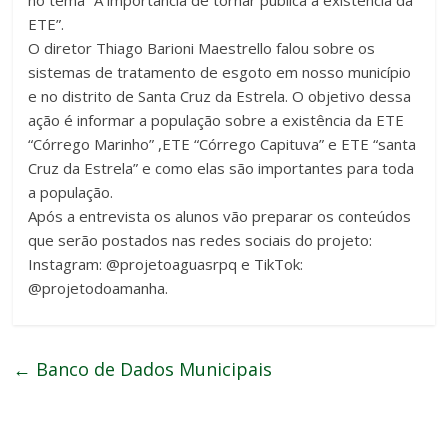
ETE”.
O diretor Thiago Barioni Maestrello falou sobre os
sistemas de tratamento de esgoto em nosso município
e no distrito de Santa Cruz da Estrela. O objetivo dessa
ação é informar a população sobre a existência da ETE
“Córrego Marinho” ,ETE “Córrego Capituva” e ETE “santa
Cruz da Estrela” e como elas são importantes para toda
a população.
Após a entrevista os alunos vão preparar os conteúdos
que serão postados nas redes sociais do projeto:
Instagram: @projetoaguasrpq e TikTok:
@projetodoamanha.
←
Banco de Dados Municipais