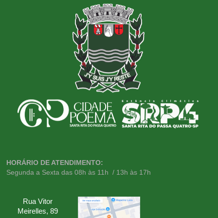
HORÁRIO DE ATENDIMENTO:
Segunda a Sexta das 08h às 11h / 13h às 17h
Rua Vitor
Meirelles, 89