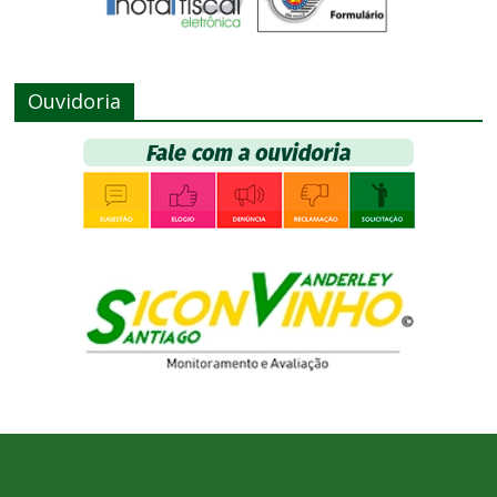
Ouvidoria