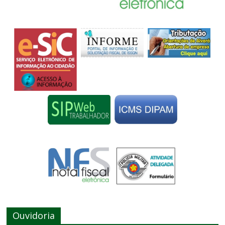
Ouvidoria