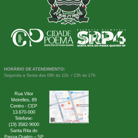
HORÁRIO DE ATENDIMENTO:
Segunda a Sexta das 08h às 11h / 13h às 17h
Rua Vitor
Meirelles, 89
Centro - CEP
13.670-000
Telefone:
(19) 3582-9000
Santa Rita do
Passa Quatro – SP